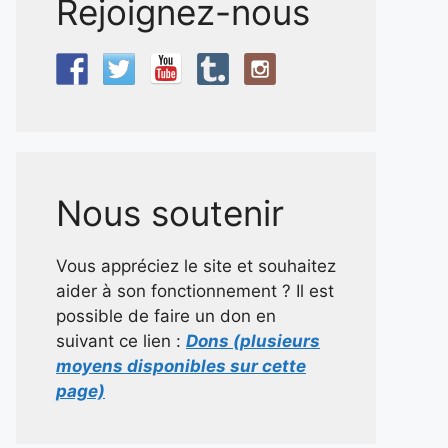
Rejoignez-nous
Nous soutenir
Vous appréciez le site et souhaitez
aider à son fonctionnement ? Il est
possible de faire un don en
suivant ce lien :
Dons (plusieurs
moyens disponibles sur cette
page)