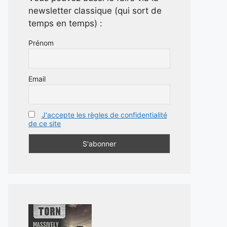
newsletter classique (qui sort de
temps en temps) :
Prénom
Email
J'accepte les règles de confidentialité
de ce site