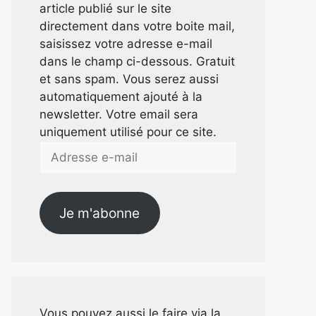
article publié sur le site
directement dans votre boite mail,
saisissez votre adresse e-mail
dans le champ ci-dessous. Gratuit
et sans spam. Vous serez aussi
automatiquement ajouté à la
newsletter. Votre email sera
uniquement utilisé pour ce site.
Adresse
e-
mail
Je m'abonne
Vous pouvez aussi le faire via la