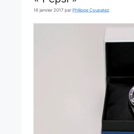
16 janvier 2017
par
Philippe Coupatez