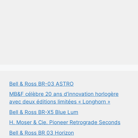
Bell & Ross BR-03 ASTRO
MB&F célèbre 20 ans d’innovation horlogère
avec deux éditions limitées « Longhorn »
Bell & Ross BR-X5 Blue Lum
H. Moser & Cie. Pioneer Retrograde Seconds
Bell & Ross BR 03 Horizon