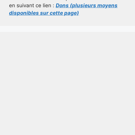
en suivant ce lien :
Dons (plusieurs moyens
disponibles sur cette page)