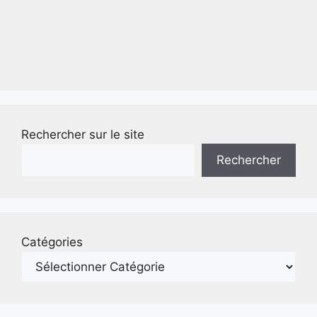
Rechercher sur le site
Rechercher
Catégories