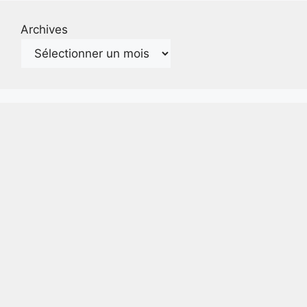
Archives