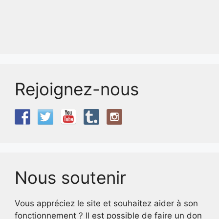
Rejoignez-nous
Nous soutenir
Vous appréciez le site et souhaitez aider à son
fonctionnement ? Il est possible de faire un don