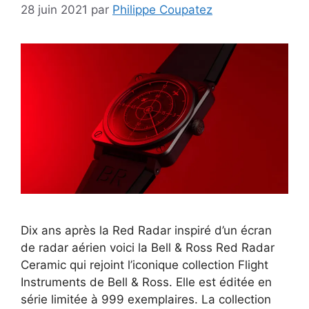
28 juin 2021
par
Philippe Coupatez
Dix ans après la Red Radar inspiré d’un écran
de radar aérien voici la Bell & Ross Red Radar
Ceramic qui rejoint l’iconique collection Flight
Instruments de Bell & Ross. Elle est éditée en
série limitée à 999 exemplaires. La collection