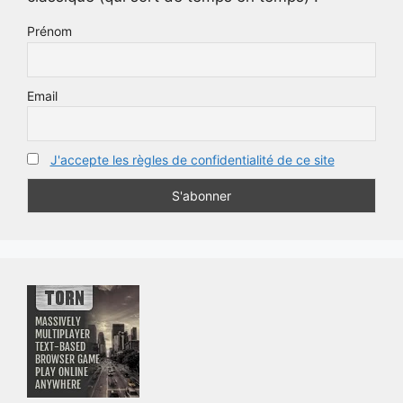
Prénom
Email
J'accepte les règles de confidentialité de ce site