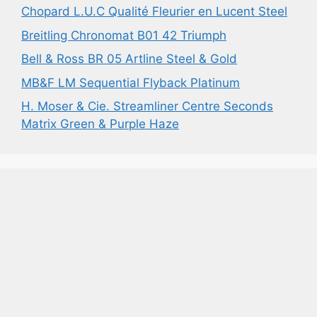
Chopard L.U.C Qualité Fleurier en Lucent Steel
Breitling Chronomat B01 42 Triumph
Bell & Ross BR 05 Artline Steel & Gold
MB&F LM Sequential Flyback Platinum
H. Moser & Cie. Streamliner Centre Seconds
Matrix Green & Purple Haze