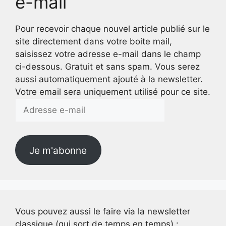
e-mail
Pour recevoir chaque nouvel article publié sur le
site directement dans votre boite mail,
saisissez votre adresse e-mail dans le champ
ci-dessous. Gratuit et sans spam. Vous serez
aussi automatiquement ajouté à la newsletter.
Votre email sera uniquement utilisé pour ce site.
Adresse
e-
mail
Je m'abonne
Vous pouvez aussi le faire via la newsletter
classique (qui sort de temps en temps) :