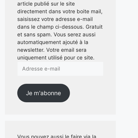
article publié sur le site
directement dans votre boite mail,
saisissez votre adresse e-mail
dans le champ ci-dessous. Gratuit
et sans spam. Vous serez aussi
automatiquement ajouté à la
newsletter. Votre email sera
uniquement utilisé pour ce site.
Adresse
e-
mail
Je m'abonne
Vous pouvez aussi le faire via la