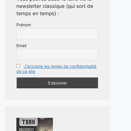
newsletter classique (qui sort de
temps en temps) :
Prénom
Email
J'accepte les règles de confidentialité
de ce site