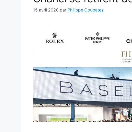
15 avril 2020
par
Philippe Coupatez