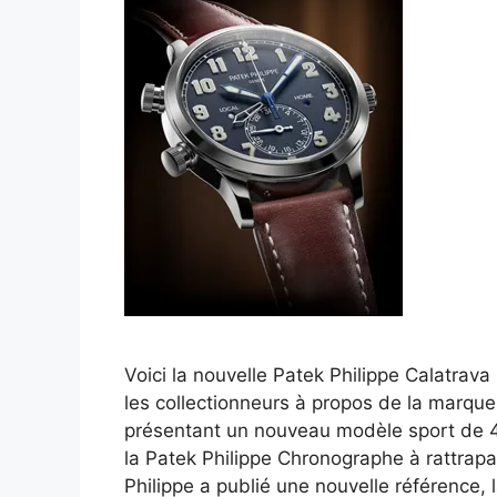
Voici la nouvelle Patek Philippe Calatrava
les collectionneurs à propos de la marqu
présentant un nouveau modèle sport de 
la Patek Philippe Chronographe à rattrap
Philippe a publié une nouvelle référence, 