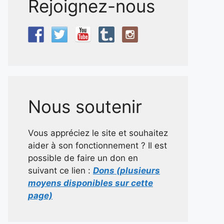
Rejoignez-nous
Nous soutenir
Vous appréciez le site et souhaitez
aider à son fonctionnement ? Il est
possible de faire un don en
suivant ce lien :
Dons (plusieurs
moyens disponibles sur cette
page)