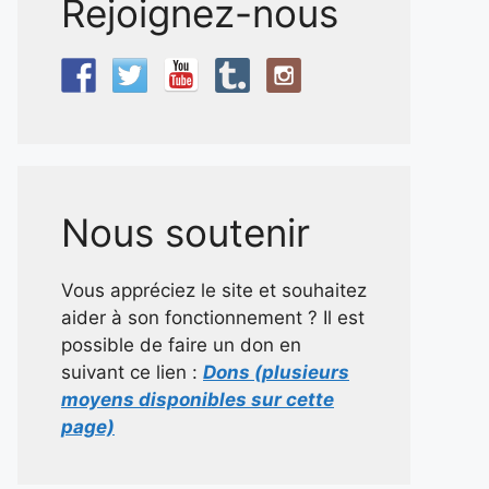
Rejoignez-nous
Nous soutenir
Vous appréciez le site et souhaitez
aider à son fonctionnement ? Il est
possible de faire un don en
suivant ce lien :
Dons (plusieurs
moyens disponibles sur cette
page)