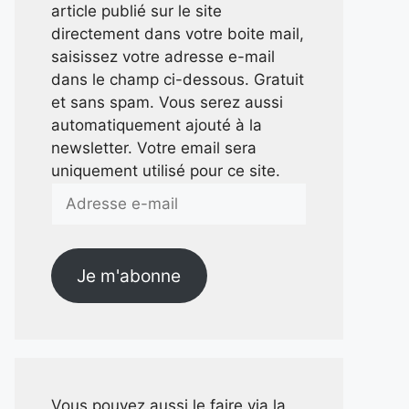
article publié sur le site
directement dans votre boite mail,
saisissez votre adresse e-mail
dans le champ ci-dessous. Gratuit
et sans spam. Vous serez aussi
automatiquement ajouté à la
newsletter. Votre email sera
uniquement utilisé pour ce site.
Adresse
e-
mail
Je m'abonne
Vous pouvez aussi le faire via la