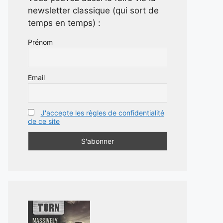
newsletter classique (qui sort de
temps en temps) :
Prénom
Email
J'accepte les règles de confidentialité
de ce site