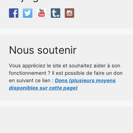
Nous soutenir
Vous appréciez le site et souhaitez aider à son
fonctionnement ? Il est possible de faire un don
en suivant ce lien :
Dons (plusieurs moyens
disponibles sur cette page)