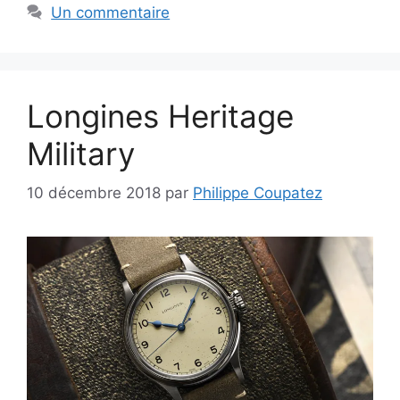
Un commentaire
Longines Heritage
Military
10 décembre 2018
par
Philippe Coupatez