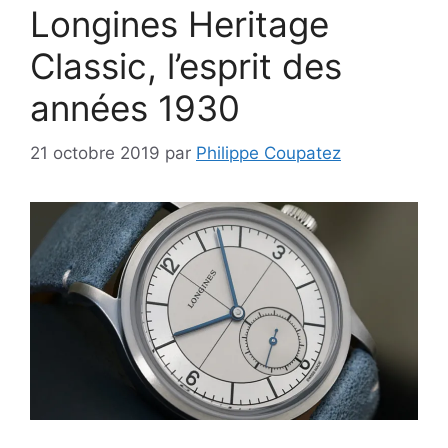
Longines Heritage
Classic, l’esprit des
années 1930
21 octobre 2019
par
Philippe Coupatez