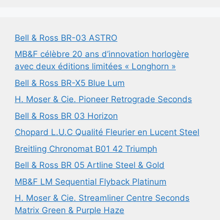
Bell & Ross BR-03 ASTRO
MB&F célèbre 20 ans d’innovation horlogère
avec deux éditions limitées « Longhorn »
Bell & Ross BR-X5 Blue Lum
H. Moser & Cie. Pioneer Retrograde Seconds
Bell & Ross BR 03 Horizon
Chopard L.U.C Qualité Fleurier en Lucent Steel
Breitling Chronomat B01 42 Triumph
Bell & Ross BR 05 Artline Steel & Gold
MB&F LM Sequential Flyback Platinum
H. Moser & Cie. Streamliner Centre Seconds
Matrix Green & Purple Haze