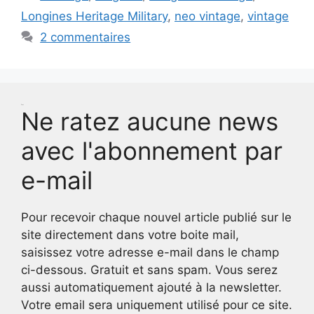
Longines Heritage Military
,
neo vintage
,
vintage
2 commentaires
Test
Ne ratez aucune news
avec l'abonnement par
e-mail
Pour recevoir chaque nouvel article publié sur le
site directement dans votre boite mail,
saisissez votre adresse e-mail dans le champ
ci-dessous. Gratuit et sans spam. Vous serez
aussi automatiquement ajouté à la newsletter.
Votre email sera uniquement utilisé pour ce site.