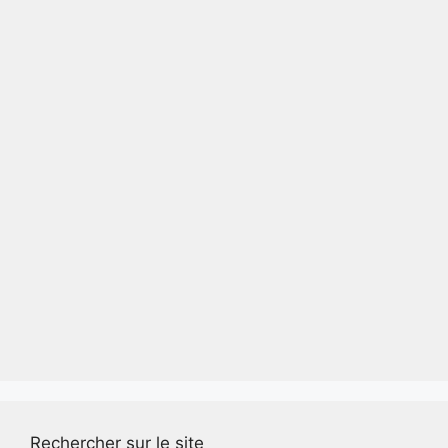
Rechercher sur le site