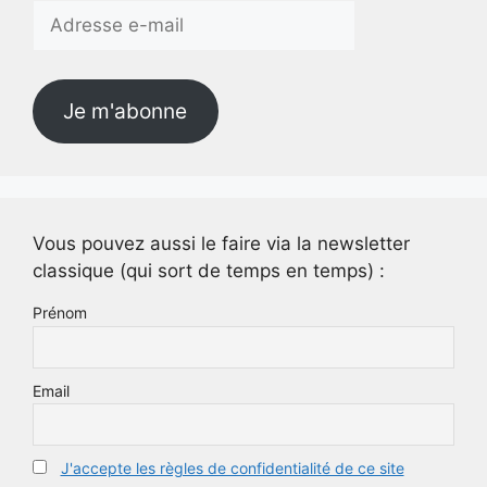
Adresse
e-
mail
Je m'abonne
Vous pouvez aussi le faire via la newsletter
classique (qui sort de temps en temps) :
Prénom
Email
J'accepte les règles de confidentialité de ce site