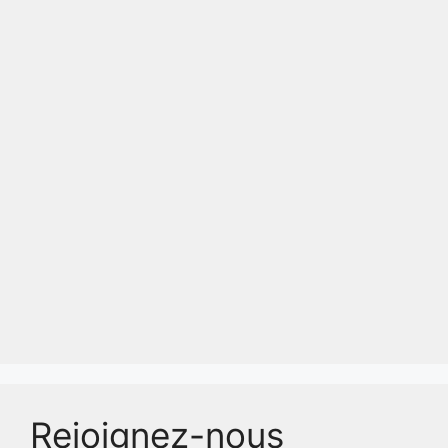
Rejoignez-nous