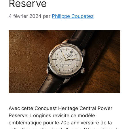
Reserve
4 février 2024
par
Philippe Coupatez
Avec cette Conquest Heritage Central Power
Reserve, Longines revisite ce modèle
emblématique pour le 70e anniversaire de la