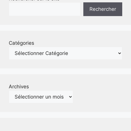
Rechercher
Catégories
Archives