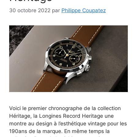
30 octobre 2022
par
Philippe Coupatez
Voici le premier chronographe de la collection
Héritage, la Longines Record Heritage une
montre au design à l’esthétique vintage pour les
190ans de la marque. En même temps la