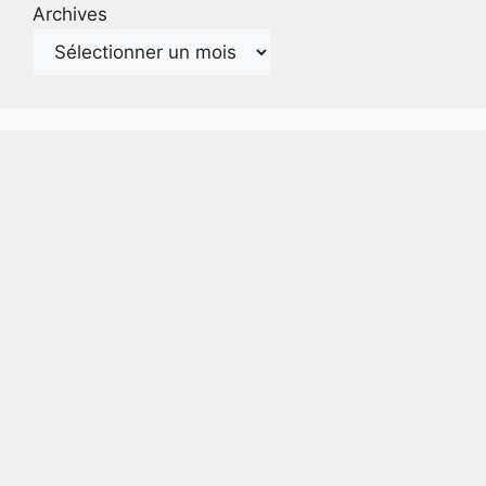
Archives