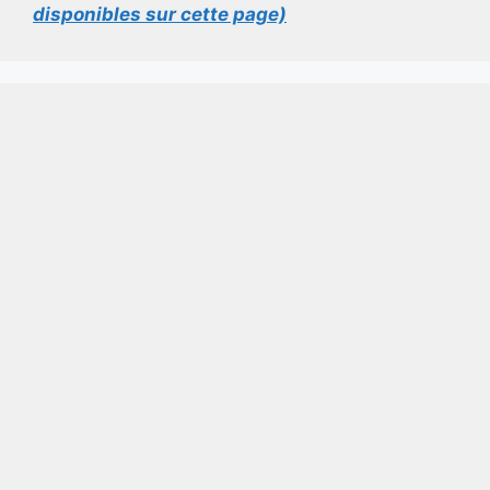
disponibles sur cette page)