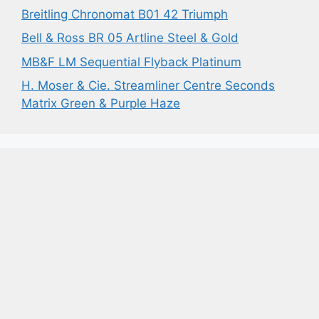
Breitling Chronomat B01 42 Triumph
Bell & Ross BR 05 Artline Steel & Gold
MB&F LM Sequential Flyback Platinum
H. Moser & Cie. Streamliner Centre Seconds
Matrix Green & Purple Haze