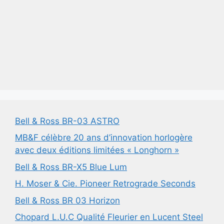
Bell & Ross BR-03 ASTRO
MB&F célèbre 20 ans d’innovation horlogère
avec deux éditions limitées « Longhorn »
Bell & Ross BR-X5 Blue Lum
H. Moser & Cie. Pioneer Retrograde Seconds
Bell & Ross BR 03 Horizon
Chopard L.U.C Qualité Fleurier en Lucent Steel