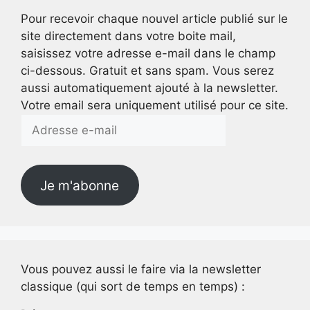
Pour recevoir chaque nouvel article publié sur le
site directement dans votre boite mail,
saisissez votre adresse e-mail dans le champ
ci-dessous. Gratuit et sans spam. Vous serez
aussi automatiquement ajouté à la newsletter.
Votre email sera uniquement utilisé pour ce site.
Adresse
e-
mail
Je m'abonne
Vous pouvez aussi le faire via la newsletter
classique (qui sort de temps en temps) :