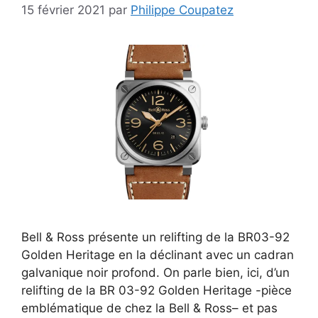
15 février 2021
par
Philippe Coupatez
Bell & Ross présente un relifting de la BR03-92
Golden Heritage en la déclinant avec un cadran
galvanique noir profond. On parle bien, ici, d’un
relifting de la BR 03-92 Golden Heritage -pièce
emblématique de chez la Bell & Ross– et pas