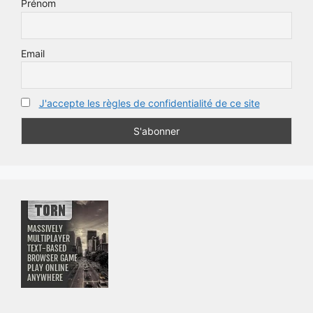
Prénom
Email
J'accepte les règles de confidentialité de ce site