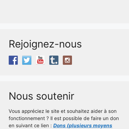
Rejoignez-nous
Nous soutenir
Vous appréciez le site et souhaitez aider à son
fonctionnement ? Il est possible de faire un don
en suivant ce lien :
Dons (plusieurs moyens