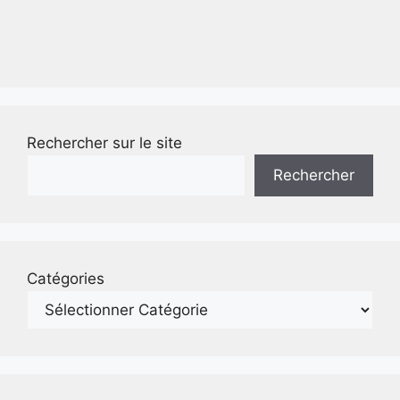
Rechercher sur le site
Rechercher
Catégories