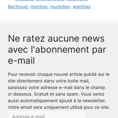
Berthoud
,
montres
,
tourbillon
,
watches
Test
Ne ratez aucune news
avec l'abonnement par
e-mail
Pour recevoir chaque nouvel article publié sur le
site directement dans votre boite mail,
saisissez votre adresse e-mail dans le champ
ci-dessous. Gratuit et sans spam. Vous serez
aussi automatiquement ajouté à la newsletter.
Votre email sera uniquement utilisé pour ce site.
Adresse