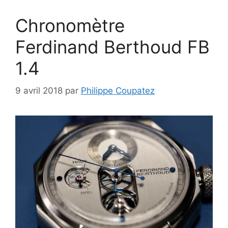
Chronomètre
Ferdinand Berthoud FB
1.4
9 avril 2018
par
Philippe Coupatez