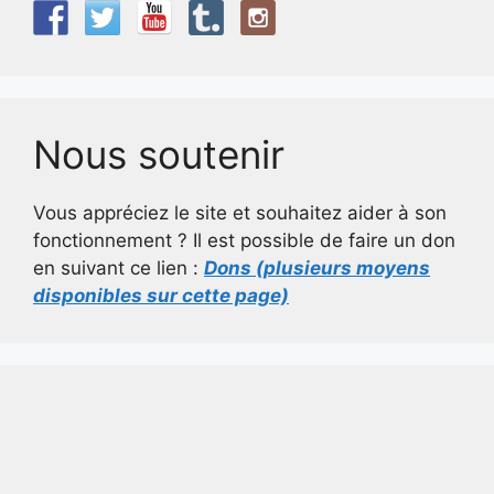
Nous soutenir
Vous appréciez le site et souhaitez aider à son
fonctionnement ? Il est possible de faire un don
en suivant ce lien :
Dons (plusieurs moyens
disponibles sur cette page)