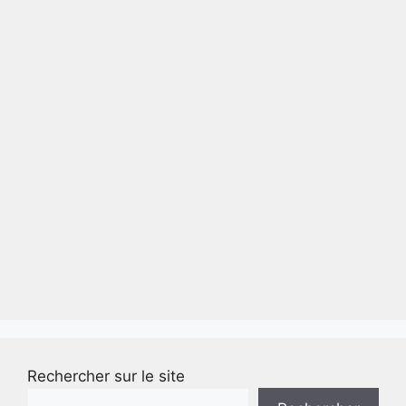
Rechercher sur le site