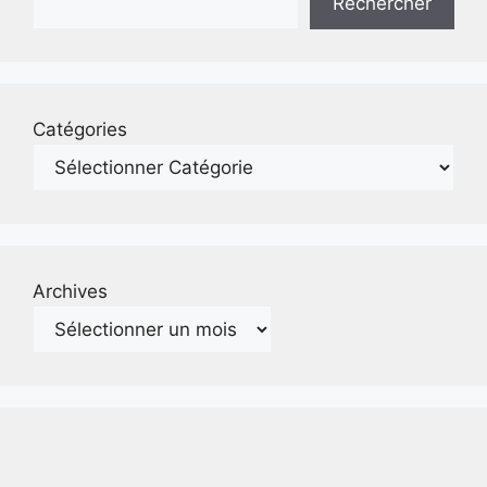
Rechercher
Catégories
Archives