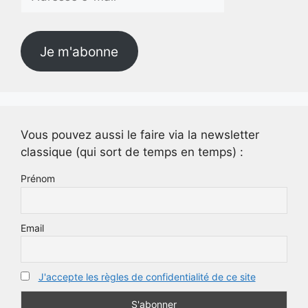
e-
mail
Je m'abonne
Vous pouvez aussi le faire via la newsletter
classique (qui sort de temps en temps) :
Prénom
Email
J'accepte les règles de confidentialité de ce site