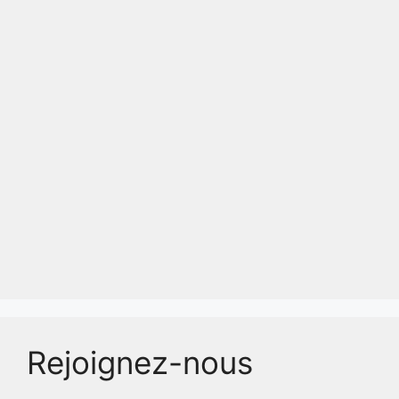
Rejoignez-nous