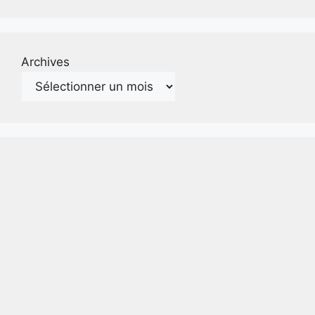
Archives