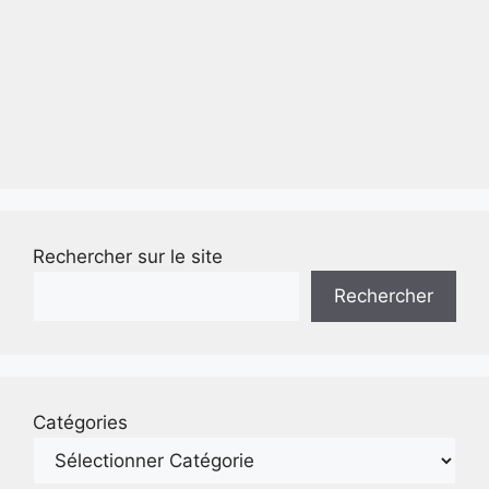
Rechercher sur le site
Rechercher
Catégories