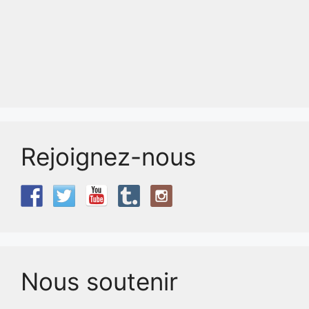
Rejoignez-nous
Nous soutenir