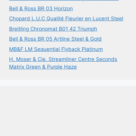
Bell & Ross BR 03 Horizon
Chopard L.U.C Qualité Fleurier en Lucent Steel
Breitling Chronomat B01 42 Triumph
Bell & Ross BR 05 Artline Steel & Gold
MB&F LM Sequential Flyback Platinum
H. Moser & Cie. Streamliner Centre Seconds
Matrix Green & Purple Haze