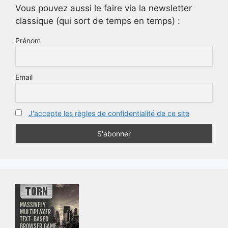
Vous pouvez aussi le faire via la newsletter
classique (qui sort de temps en temps) :
Prénom
Email
J'accepte les règles de confidentialité de ce site