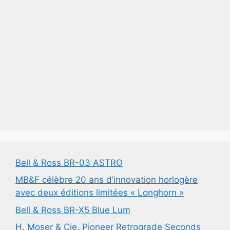
Bell & Ross BR-03 ASTRO
MB&F célèbre 20 ans d’innovation horlogère
avec deux éditions limitées « Longhorn »
Bell & Ross BR-X5 Blue Lum
H. Moser & Cie. Pioneer Retrograde Seconds