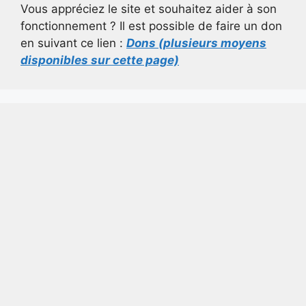
Vous appréciez le site et souhaitez aider à son
fonctionnement ? Il est possible de faire un don
en suivant ce lien :
Dons (plusieurs moyens
disponibles sur cette page)