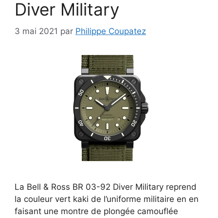
Diver Military
3 mai 2021
par
Philippe Coupatez
La Bell & Ross BR 03-92 Diver Military reprend
la couleur vert kaki de l’uniforme militaire en en
faisant une montre de plongée camouflée