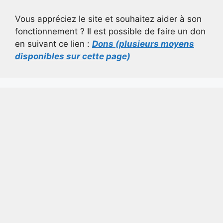
Vous appréciez le site et souhaitez aider à son
fonctionnement ? Il est possible de faire un don
en suivant ce lien :
Dons (plusieurs moyens
disponibles sur cette page)