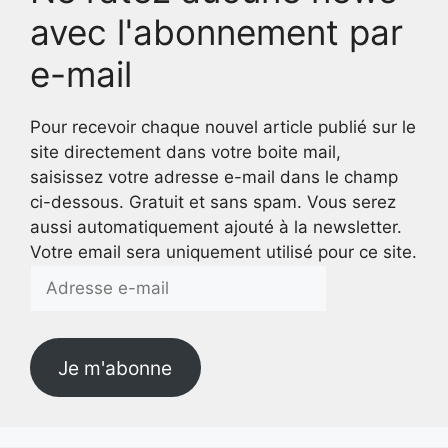
avec l'abonnement par
e-mail
Pour recevoir chaque nouvel article publié sur le
site directement dans votre boite mail,
saisissez votre adresse e-mail dans le champ
ci-dessous. Gratuit et sans spam. Vous serez
aussi automatiquement ajouté à la newsletter.
Votre email sera uniquement utilisé pour ce site.
Adresse
e-
mail
Je m'abonne