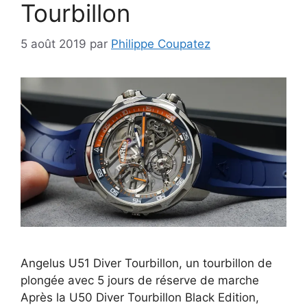
Tourbillon
5 août 2019
par
Philippe Coupatez
Angelus U51 Diver Tourbillon, un tourbillon de
plongée avec 5 jours de réserve de marche
Après la U50 Diver Tourbillon Black Edition,