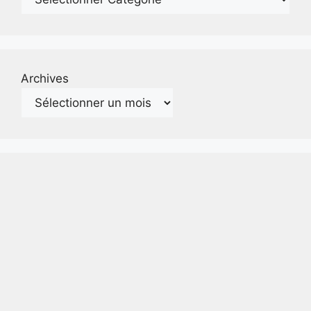
Archives