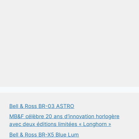
Bell & Ross BR-03 ASTRO
MB&F célèbre 20 ans d’innovation horlogère
avec deux éditions limitées « Longhorn »
Bell & Ross BR-X5 Blue Lum