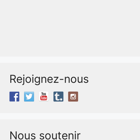
Rejoignez-nous
Nous soutenir