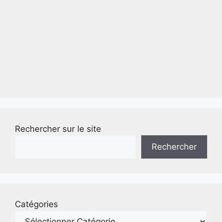
Rechercher sur le site
Rechercher
Catégories