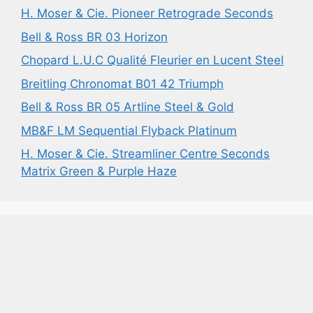
H. Moser & Cie. Pioneer Retrograde Seconds
Bell & Ross BR 03 Horizon
Chopard L.U.C Qualité Fleurier en Lucent Steel
Breitling Chronomat B01 42 Triumph
Bell & Ross BR 05 Artline Steel & Gold
MB&F LM Sequential Flyback Platinum
H. Moser & Cie. Streamliner Centre Seconds
Matrix Green & Purple Haze