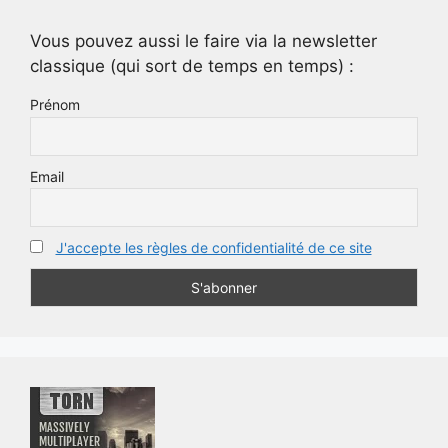
Vous pouvez aussi le faire via la newsletter
classique (qui sort de temps en temps) :
Prénom
Email
J'accepte les règles de confidentialité de ce site