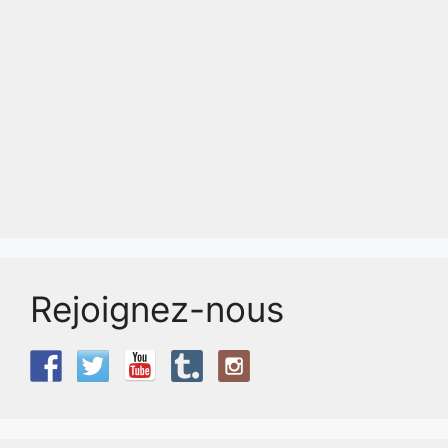
Rejoignez-nous