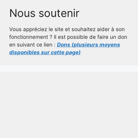
Nous soutenir
Vous appréciez le site et souhaitez aider à son
fonctionnement ? Il est possible de faire un don
en suivant ce lien :
Dons (plusieurs moyens
disponibles sur cette page)