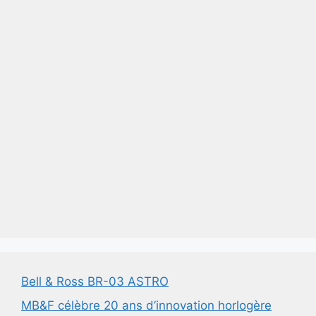
Bell & Ross BR-03 ASTRO
MB&F célèbre 20 ans d’innovation horlogère