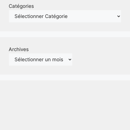
Catégories
Archives