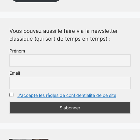
Vous pouvez aussi le faire via la newsletter
classique (qui sort de temps en temps) :
Prénom
Email
J'accepte les règles de confidentialité de ce site