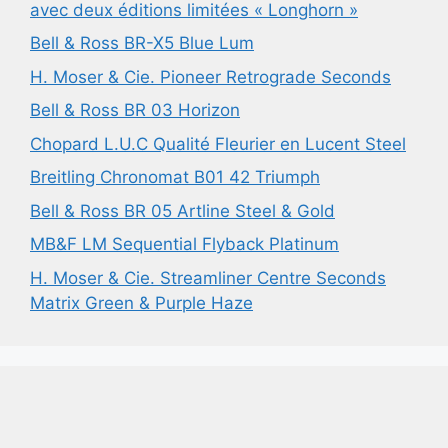
avec deux éditions limitées « Longhorn »
Bell & Ross BR-X5 Blue Lum
H. Moser & Cie. Pioneer Retrograde Seconds
Bell & Ross BR 03 Horizon
Chopard L.U.C Qualité Fleurier en Lucent Steel
Breitling Chronomat B01 42 Triumph
Bell & Ross BR 05 Artline Steel & Gold
MB&F LM Sequential Flyback Platinum
H. Moser & Cie. Streamliner Centre Seconds
Matrix Green & Purple Haze