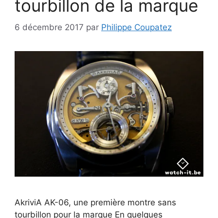
tourbillon de la marque
6 décembre 2017
par
Philippe Coupatez
AkriviA AK-06, une première montre sans
tourbillon pour la marque En quelques