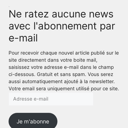
Test
Ne ratez aucune news
avec l'abonnement par
e-mail
Pour recevoir chaque nouvel article publié sur le
site directement dans votre boite mail,
saisissez votre adresse e-mail dans le champ
ci-dessous. Gratuit et sans spam. Vous serez
aussi automatiquement ajouté à la newsletter.
Votre email sera uniquement utilisé pour ce site.
Adresse
e-
mail
Je m'abonne