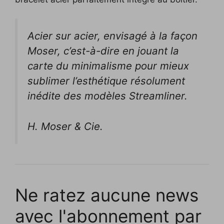
Acier sur acier, envisagé à la façon
Moser, c’est-à-dire en jouant la
carte du minimalisme pour mieux
sublimer l’esthétique résolument
inédite des modèles Streamliner.
H. Moser & Cie.
Ne ratez aucune news
avec l'abonnement par