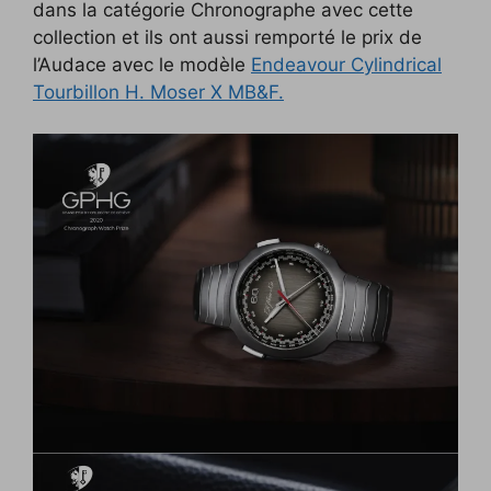
dans la catégorie Chronographe avec cette
collection et ils ont aussi remporté le prix de
l’Audace avec le modèle
Endeavour Cylindrical
Tourbillon H. Moser X MB&F.