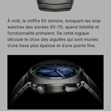
À midi, le chiffre 60 domine, évoquant les stop
watches des années 60-70, quand lisibilité et
fonctionnalité primaient. De cette logique
découle le choix des aiguilles qui sont munies
d’une base plus épaisse et d’une pointe fine.