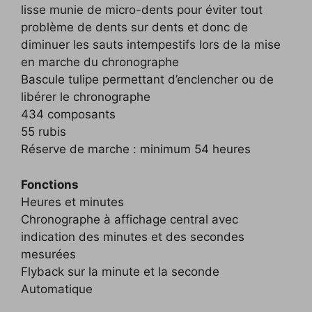
lisse munie de micro-dents pour éviter tout
problème de dents sur dents et donc de
diminuer les sauts intempestifs lors de la mise
en marche du chronographe
Bascule tulipe permettant d’enclencher ou de
libérer le chronographe
434 composants
55 rubis
Réserve de marche : minimum 54 heures
Fonctions
Heures et minutes
Chronographe à affichage central avec
indication des minutes et des secondes
mesurées
Flyback sur la minute et la seconde
Automatique