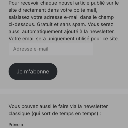
Pour recevoir chaque nouvel article publié sur le
site directement dans votre boite mail,
saisissez votre adresse e-mail dans le champ
ci-dessous. Gratuit et sans spam. Vous serez
aussi automatiquement ajouté à la newsletter.
Votre email sera uniquement utilisé pour ce site.
Adresse
e-
mail
Je m'abonne
Vous pouvez aussi le faire via la newsletter
classique (qui sort de temps en temps) :
Prénom