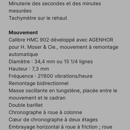
Minuterie des secondes et des minutes
mesurées
Tachymètre sur le rehaut
Mouvement
Calibre HMC 902 développé avec AGENHOR
pour H. Moser & Cie., mouvement à remontage
automatique
Diamètre : 34,4 mm ou 15 1/4 lignes
Hauteur : 7,3 mm
Fréquence : 21’600 vibrations/heure
Remontage bidirectionnel
Masse oscillante en tungstène, placée entre le
mouvement et le cadran
Double barillet
Chronographe à roue à colonne
Cœur de chronographe à deux étages
Embrayage horizontal à roue à friction ; roue