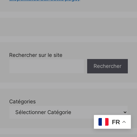
Rechercher sur le site
Rechercher
Catégories
FR