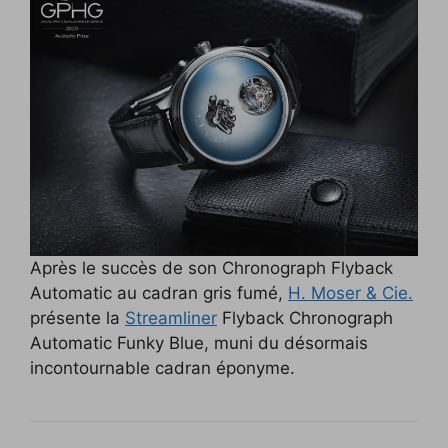
Après le succès de son Chronograph Flyback
Automatic au cadran gris fumé,
H. Moser & Cie.
présente la
Streamliner
Flyback Chronograph
Automatic Funky Blue, muni du désormais
incontournable cadran éponyme.