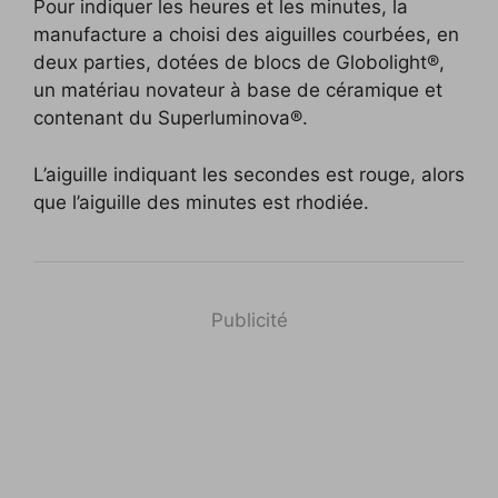
Pour indiquer les heures et les minutes, la
manufacture a choisi des aiguilles courbées, en
deux parties, dotées de blocs de Globolight®,
un matériau novateur à base de céramique et
contenant du Superluminova®.
L’aiguille indiquant les secondes est rouge, alors
que l’aiguille des minutes est rhodiée.
Publicité