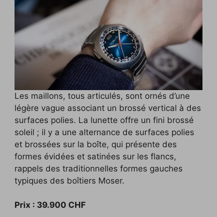
Les maillons, tous articulés, sont ornés d’une
légère vague associant un brossé vertical à des
surfaces polies. La lunette offre un fini brossé
soleil ; il y a une alternance de surfaces polies
et brossées sur la boîte, qui présente des
formes évidées et satinées sur les flancs,
rappels des traditionnelles formes gauches
typiques des boîtiers Moser.
Prix : 39.900 CHF