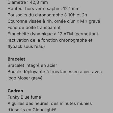
Diamètre : 42,3 mm
Hauteur hors verre saphir : 12,1 mm
Poussoirs du chronographe à 10h et 2h
Couronne vissée à 4h, ornée d’un « M » gravé
Fond de boîte transparent
Étanchéité dynamique à 12 ATM (permettant
l’activation de la fonction chronographe et
flyback sous l’eau)
Bracelet
Bracelet intégré en acier
Boucle déployante à trois lames en acier, avec
logo Moser gravé
Cadran
Funky Blue fumé
Aiguilles des heures, des minutes munies
d’inserts en Globolight®