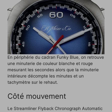
En périphérie du cadran Funky Blue, on retrouve
une minuterie de couleur blanche et rouge
mesurant les secondes alors que la minuterie
intérieure décompte les minutes et un
tachymètre sur le rehaut.
Côté mouvement
Le Streamliner Flyback Chronograph Automatic