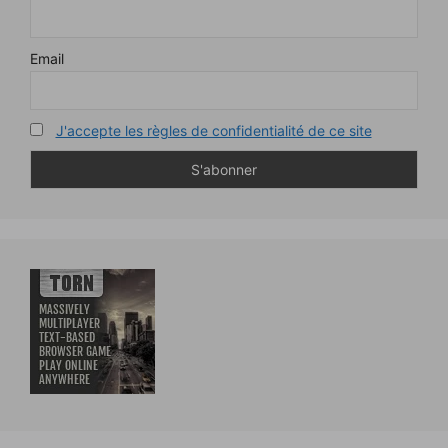
Email
J'accepte les règles de confidentialité de ce site