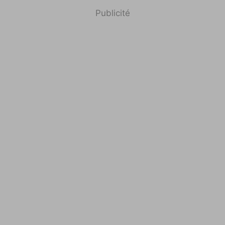
Publicité