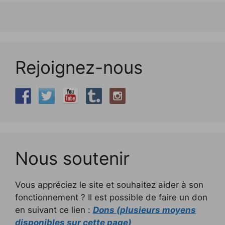
Rejoignez-nous
Nous soutenir
Vous appréciez le site et souhaitez aider à son
fonctionnement ? Il est possible de faire un don
en suivant ce lien :
Dons (plusieurs moyens
disponibles sur cette page)