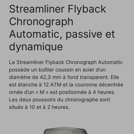
Streamliner Flyback
Chronograph
Automatic, passive et
dynamique
La Streamliner Flyback Chronograph Automatic
possède un boîtier coussin en acier d’un
diamètre de 42,3 mm à fond transparent. Elle
est étanche à 12 ATM et la couronne décentrée
ornée d’un « M » est positionnée à 4 heures.
Les deux poussoirs du chronographe sont
situés à 10 et à 2 heures.