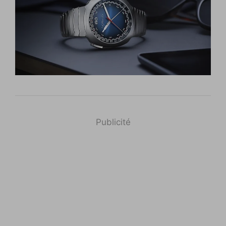
Publicité