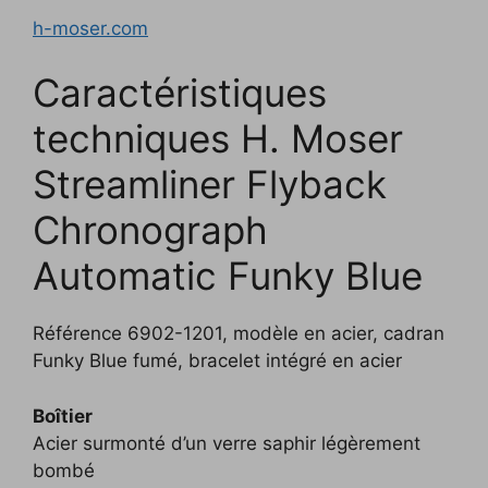
h-moser.com
Caractéristiques
techniques H. Moser
Streamliner Flyback
Chronograph
Automatic Funky Blue
Référence 6902-1201, modèle en acier, cadran
Funky Blue fumé, bracelet intégré en acier
Boîtier
Acier surmonté d’un verre saphir légèrement
bombé