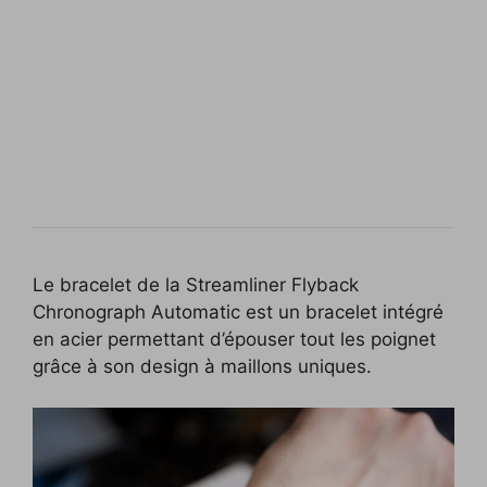
Le bracelet de la Streamliner Flyback
Chronograph Automatic est un bracelet intégré
en acier permettant d’épouser tout les poignet
grâce à son design à maillons uniques.