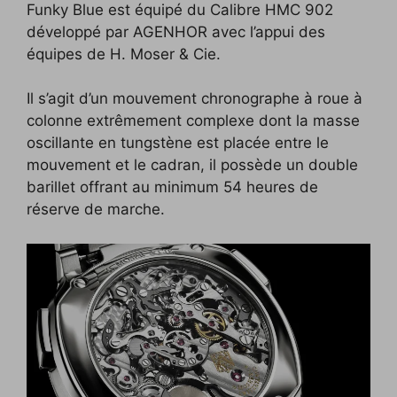
Funky Blue est équipé du Calibre HMC 902
développé par AGENHOR avec l’appui des
équipes de H. Moser & Cie.
Il s’agit d’un mouvement chronographe à roue à
colonne extrêmement complexe dont la masse
oscillante en tungstène est placée entre le
mouvement et le cadran, il possède un double
barillet offrant au minimum 54 heures de
réserve de marche.