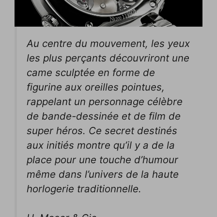
Au centre du mouvement, les yeux
les plus perçants découvriront une
came sculptée en forme de
figurine aux oreilles pointues,
rappelant un personnage célèbre
de bande-dessinée et de film de
super héros. Ce secret destinés
aux initiés montre qu’il y a de la
place pour une touche d’humour
même dans l’univers de la haute
horlogerie traditionnelle.