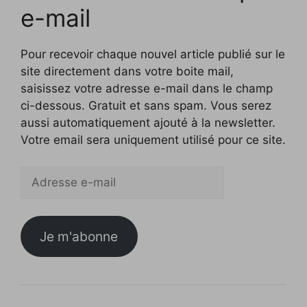
e-mail
Pour recevoir chaque nouvel article publié sur le
site directement dans votre boite mail,
saisissez votre adresse e-mail dans le champ
ci-dessous. Gratuit et sans spam. Vous serez
aussi automatiquement ajouté à la newsletter.
Votre email sera uniquement utilisé pour ce site.
Adresse
e-
mail
Je m'abonne