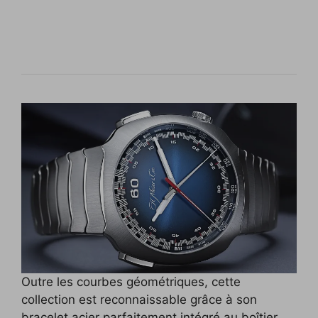
Outre les courbes géométriques, cette
collection est reconnaissable grâce à son
bracelet acier parfaitement intégré au boîtier.