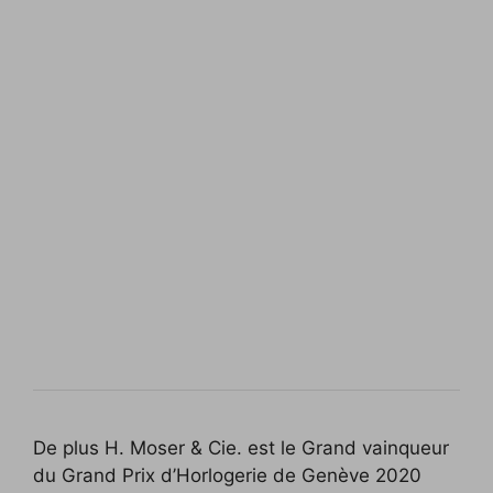
De plus H. Moser & Cie. est le Grand vainqueur
du Grand Prix d’Horlogerie de Genève 2020