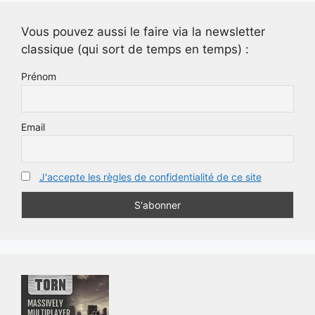
Vous pouvez aussi le faire via la newsletter
classique (qui sort de temps en temps) :
Prénom
Email
J'accepte les règles de confidentialité de ce site