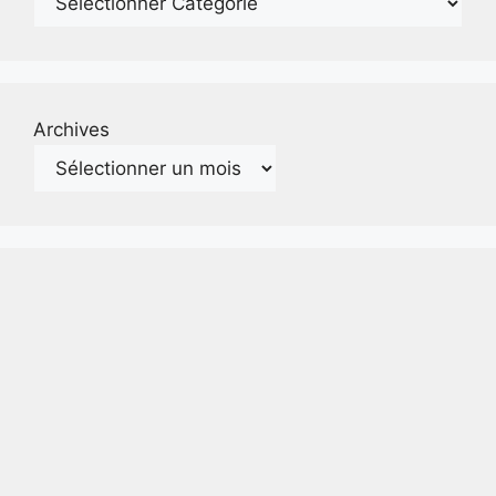
Archives