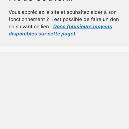
Vous appréciez le site et souhaitez aider à son
fonctionnement ? Il est possible de faire un don
en suivant ce lien :
Dons (plusieurs moyens
disponibles sur cette page)