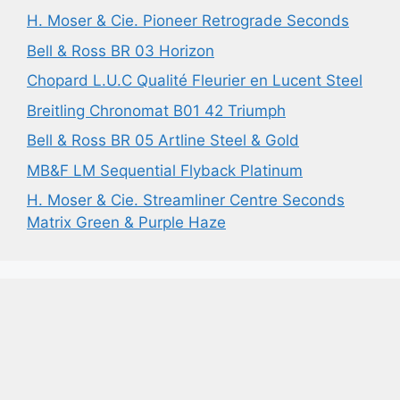
H. Moser & Cie. Pioneer Retrograde Seconds
Bell & Ross BR 03 Horizon
Chopard L.U.C Qualité Fleurier en Lucent Steel
Breitling Chronomat B01 42 Triumph
Bell & Ross BR 05 Artline Steel & Gold
MB&F LM Sequential Flyback Platinum
H. Moser & Cie. Streamliner Centre Seconds
Matrix Green & Purple Haze