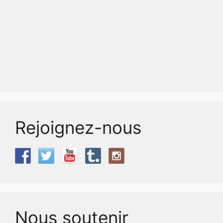
Rejoignez-nous
Nous soutenir