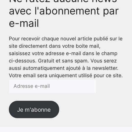
avec l'abonnement par
e-mail
Pour recevoir chaque nouvel article publié sur le
site directement dans votre boite mail,
saisissez votre adresse e-mail dans le champ
ci-dessous. Gratuit et sans spam. Vous serez
aussi automatiquement ajouté à la newsletter.
Votre email sera uniquement utilisé pour ce site.
Adresse
e-
mail
Je m'abonne