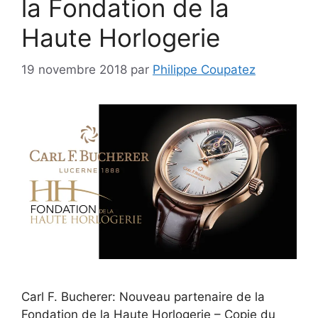
la Fondation de la
Haute Horlogerie
19 novembre 2018
par
Philippe Coupatez
Carl F. Bucherer: Nouveau partenaire de la
Fondation de la Haute Horlogerie – Copie du