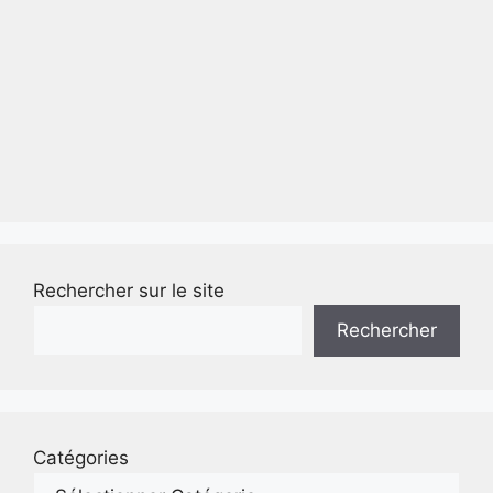
Rechercher sur le site
Rechercher
Catégories