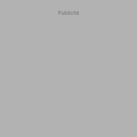
Publicité