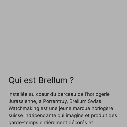
Qui est Brellum ?
Installée au coeur du berceau de l’horlogerie
Jurassienne, à Porrentruy, Brellum Swiss
Watchmaking est une jeune marque horlogère
suisse indépendante qui imagine et produit des
garde-temps entièrement décorés et