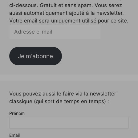
ci-dessous. Gratuit et sans spam. Vous serez
aussi automatiquement ajouté à la newsletter.
Votre email sera uniquement utilisé pour ce site.
Adresse
e-
mail
Je m'abonne
Vous pouvez aussi le faire via la newsletter
classique (qui sort de temps en temps) :
Prénom
Email