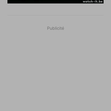
Publicité