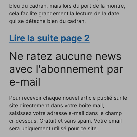
bleu du cadran, mais lors du port de la montre,
cela facilite grandement la lecture de la date
qui se détache bien du cadran.
Lire la suite page 2
Ne ratez aucune news
avec l'abonnement par
e-mail
Pour recevoir chaque nouvel article publié sur le
site directement dans votre boite mail,
saisissez votre adresse e-mail dans le champ
ci-dessous. Gratuit et sans spam. Votre email
sera uniquement utilisé pour ce site.