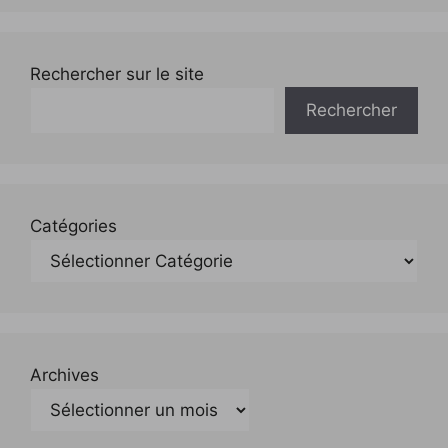
Rechercher sur le site
Rechercher
Catégories
Archives