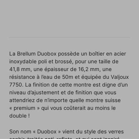
La Brellum Duobox possède un boîtier en acier
inoxydable poli et brossé, pour une taille de
41,8 mm, une épaisseur de 16,2 mm, une
résistance à l’eau de 50m et équipée du Valjoux
7750. La finition de cette montre est digne d’un
niveau d’ajustement et de finition que vous
attendriez de n’importe quelle montre suisse
« premium » qui vous coûterait au moins le
double !
Son nom « Duobox » vient du style des verres