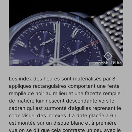
Les index des heures sont matérialisés par 8
appliques rectangulaires comportant une fente
remplie de noir au milieu et une facette remplie
de matière luminescent descendante vers le
cadran qui est surmonté d’aiguilles reprenant le
code visuel des indexes. La date placée à 6h
est montée sur un disque blanc et à première
vue on se dit que cela contraste un peu avec le