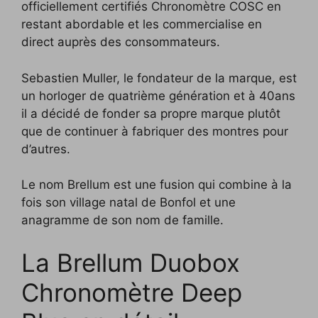
officiellement certifiés Chronomètre COSC en
restant abordable et les commercialise en
direct auprès des consommateurs.
Sebastien Muller, le fondateur de la marque, est
un horloger de quatrième génération et à 40ans
il a décidé de fonder sa propre marque plutôt
que de continuer à fabriquer des montres pour
d’autres.
Le nom Brellum est une fusion qui combine à la
fois son village natal de Bonfol et une
anagramme de son nom de famille.
La Brellum Duobox
Chronomètre Deep