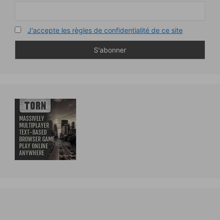
J'accepte les règles de confidentialité de ce site