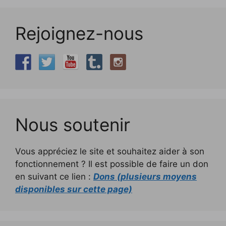
Rejoignez-nous
Nous soutenir
Vous appréciez le site et souhaitez aider à son
fonctionnement ? Il est possible de faire un don
en suivant ce lien :
Dons (plusieurs moyens
disponibles sur cette page)