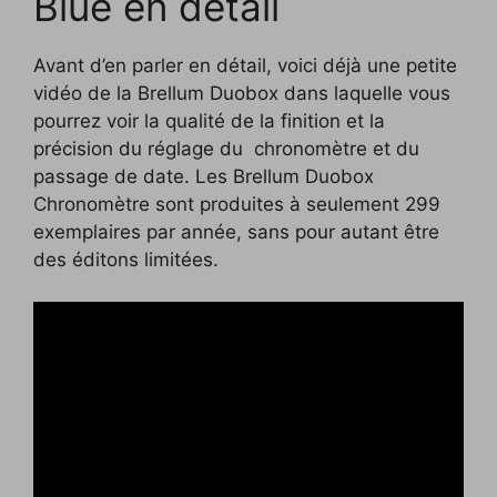
Blue en détail
Avant d’en parler en détail, voici déjà une petite
vidéo de la Brellum Duobox dans laquelle vous
pourrez voir la qualité de la finition et la
précision du réglage du chronomètre et du
passage de date. Les Brellum Duobox
Chronomètre sont produites à seulement 299
exemplaires par année, sans pour autant être
des éditons limitées.