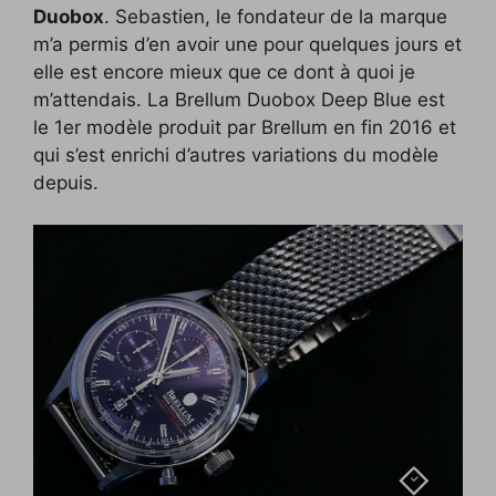
Duobox
. Sebastien, le fondateur de la marque
m’a permis d’en avoir une pour quelques jours et
elle est encore mieux que ce dont à quoi je
m’attendais. La Brellum Duobox Deep Blue est
le 1er modèle produit par Brellum en fin 2016 et
qui s’est enrichi d’autres variations du modèle
depuis.