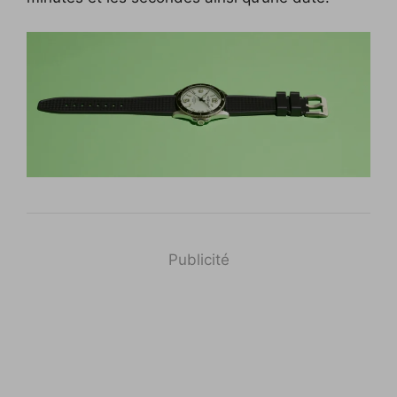
Publicité