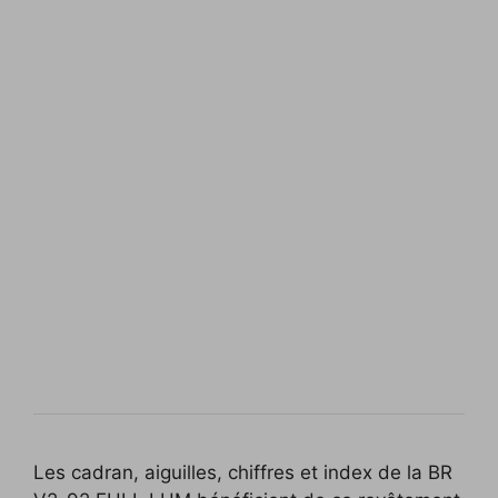
Les cadran, aiguilles, chiffres et index de la BR