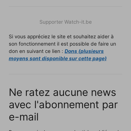
Supporter Watch-it.be
Si vous appréciez le site et souhaitez aider à
son fonctionnement il est possible de faire un
don en suivant ce lien :
Dons (plusieurs
moyens sont disponible sur cette page)
Ne ratez aucune news
avec l'abonnement par
e-mail