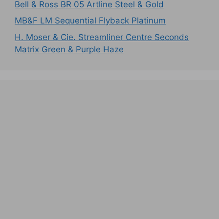
Bell & Ross BR 05 Artline Steel & Gold
MB&F LM Sequential Flyback Platinum
H. Moser & Cie. Streamliner Centre Seconds
Matrix Green & Purple Haze