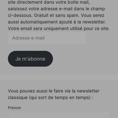
site directement dans votre boite mail,
saisissez votre adresse e-mail dans le champ
ci-dessous. Gratuit et sans spam. Vous serez
aussi automatiquement ajouté à la newsletter.
Votre email sera uniquement utilisé pour ce site.
Adresse
e-
mail
Je m'abonne
Vous pouvez aussi le faire via la newsletter
classique (qui sort de temps en temps) :
Prénom