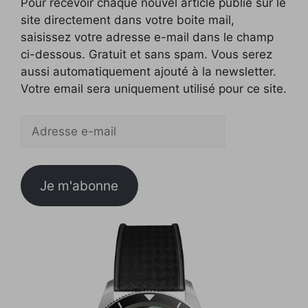
Pour recevoir chaque nouvel article publié sur le
site directement dans votre boite mail,
saisissez votre adresse e-mail dans le champ
ci-dessous. Gratuit et sans spam. Vous serez
aussi automatiquement ajouté à la newsletter.
Votre email sera uniquement utilisé pour ce site.
Adresse
e-
mail
Je m'abonne