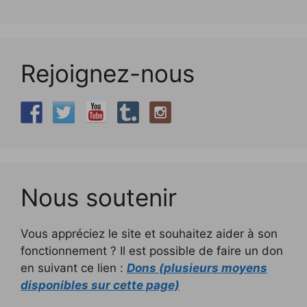
Rejoignez-nous
Nous soutenir
Vous appréciez le site et souhaitez aider à son
fonctionnement ? Il est possible de faire un don
en suivant ce lien :
Dons (plusieurs moyens
disponibles sur cette page)