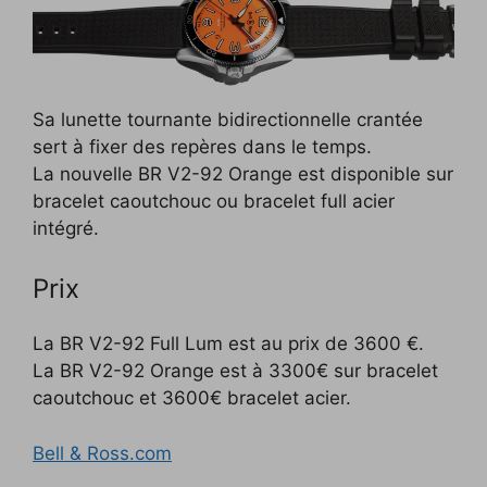
Sa lunette tournante bidirectionnelle crantée
sert à fixer des repères dans le temps.
La nouvelle BR V2-92 Orange est disponible sur
bracelet caoutchouc ou bracelet full acier
intégré.
Prix
La BR V2-92 Full Lum est au prix de 3600 €.
La BR V2-92 Orange est à 3300€ sur bracelet
caoutchouc et 3600€ bracelet acier.
Bell & Ross.com