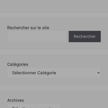
Rechercher sur le site
Rechercher
Catégories
Archives