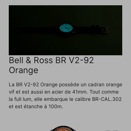
Bell & Ross BR V2-92
Orange
La BR V2-92 Orange possède un cadran orange
vif et est aussi en acier de 41mm. Tout comme
la full lum, elle embarque le calibre BR-CAL.302
et est étanche à 100m.