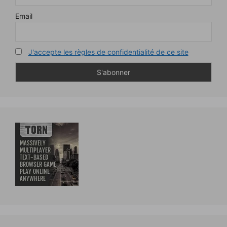
Email
J'accepte les règles de confidentialité de ce site