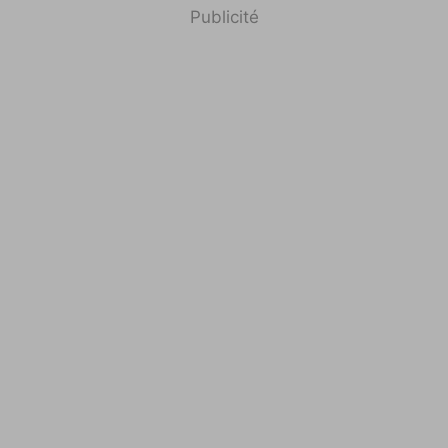
Publicité