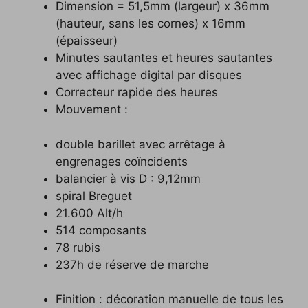
Dimension = 51,5mm (largeur) x 36mm
(hauteur, sans les cornes) x 16mm
(épaisseur)
Minutes sautantes et heures sautantes
avec affichage digital par disques
Correcteur rapide des heures
Mouvement :
double barillet avec arrêtage à
engrenages coïncidents
balancier à vis D : 9,12mm
spiral Breguet
21.600 Alt/h
514 composants
78 rubis
237h de réserve de marche
Finition : décoration manuelle de tous les