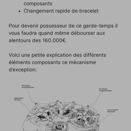
composants
Changement rapide de bracelet
Pour devenir possesseur de ce garde-temps il
vous faudra quand même débourser aux
alentours des 160.000€.
Voici une petite explication des différents
éléments composants ce mécanisme
d’exception: