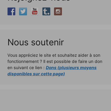
Nous soutenir
Vous appréciez le site et souhaitez aider à son
fonctionnement ? Il est possible de faire un don
en suivant ce lien :
Dons (plusieurs moyens
disponibles sur cette page)