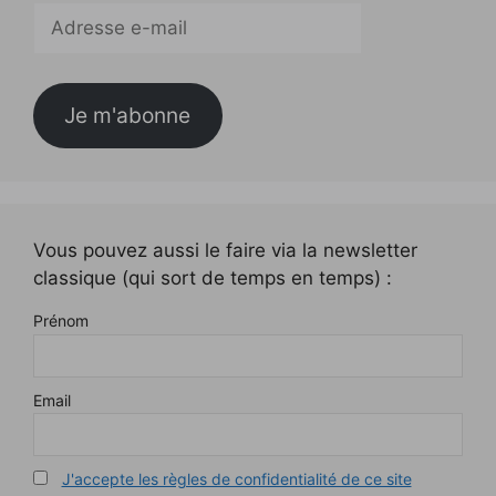
Adresse
e-
mail
Je m'abonne
Vous pouvez aussi le faire via la newsletter
classique (qui sort de temps en temps) :
Prénom
Email
J'accepte les règles de confidentialité de ce site