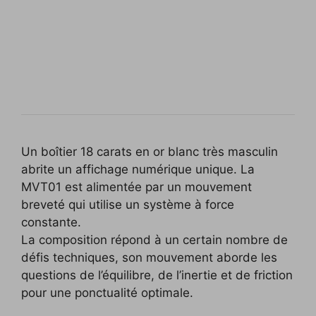
Un boîtier 18 carats en or blanc très masculin
abrite un affichage numérique unique. La
MVT01 est alimentée par un mouvement
breveté qui utilise un système à force
constante.
La composition répond à un certain nombre de
défis techniques, son mouvement aborde les
questions de l’équilibre, de l’inertie et de friction
pour une ponctualité optimale.