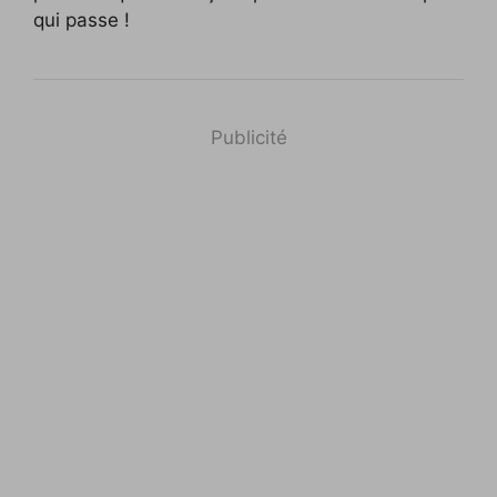
qui passe !
Publicité