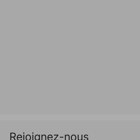
Rejoignez-nous