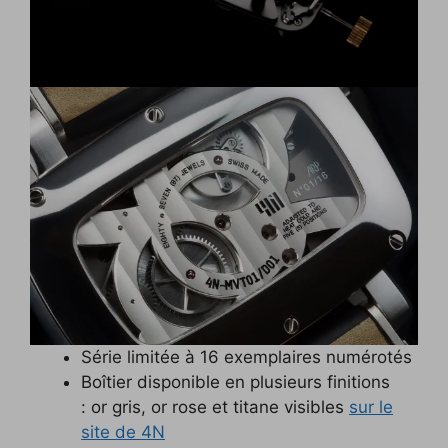
Série limitée à 16 exemplaires numérotés
Boîtier disponible en plusieurs finitions
: or gris, or rose et titane visibles
sur le
site de 4N