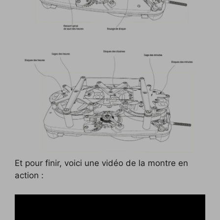
Et pour finir, voici une vidéo de la montre en
action :