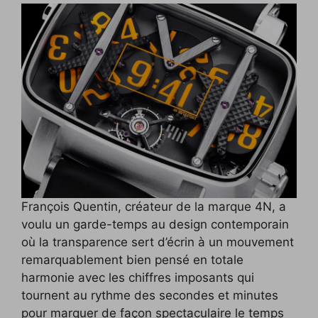
François Quentin, créateur de la marque 4N, a
voulu un garde-temps au design contemporain
où la transparence sert d’écrin à un mouvement
remarquablement bien pensé en totale
harmonie avec les chiffres imposants qui
tournent au rythme des secondes et minutes
pour marquer de façon spectaculaire le temps