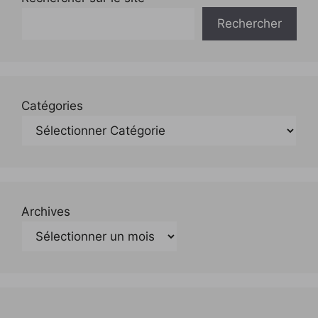
Rechercher
Catégories
Archives