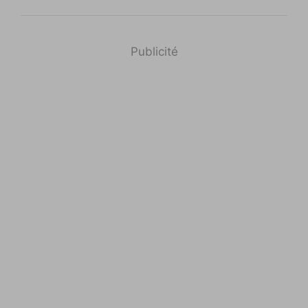
Publicité