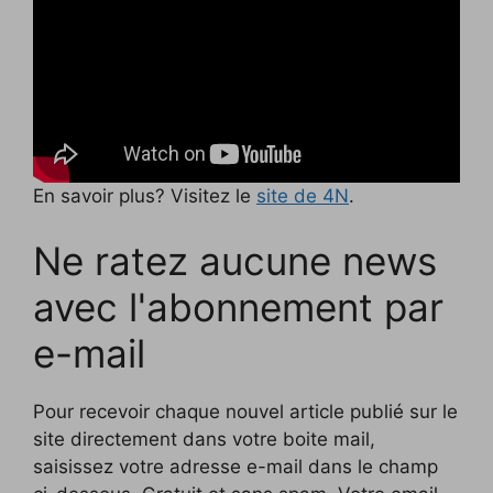
En savoir plus? Visitez le
site de 4N
.
Ne ratez aucune news
avec l'abonnement par
e-mail
Pour recevoir chaque nouvel article publié sur le
site directement dans votre boite mail,
saisissez votre adresse e-mail dans le champ