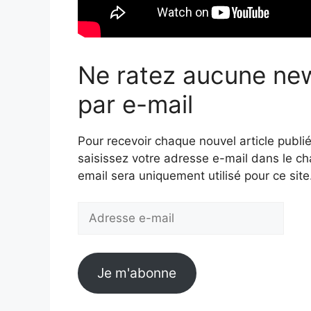
Ne ratez aucune ne
par e-mail
Pour recevoir chaque nouvel article publié
saisissez votre adresse e-mail dans le c
email sera uniquement utilisé pour ce site
Adresse
e-
mail
Je m'abonne