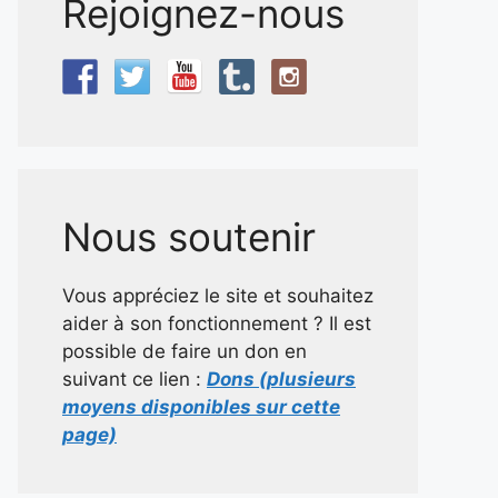
Rejoignez-nous
Nous soutenir
Vous appréciez le site et souhaitez
aider à son fonctionnement ? Il est
possible de faire un don en
suivant ce lien :
Dons (plusieurs
moyens disponibles sur cette
page)