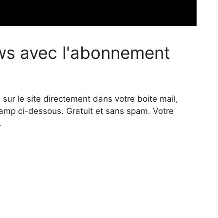
ws avec l'abonnement
 sur le site directement dans votre boite mail,
hamp ci-dessous. Gratuit et sans spam. Votre
.