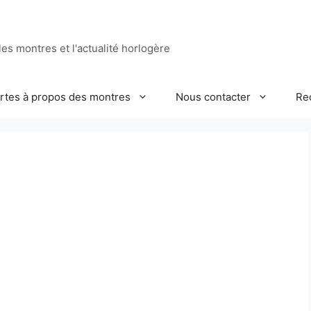
es montres et l'actualité horlogère
ertes à propos des montres
Nous contacter
Re