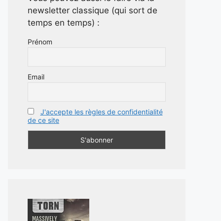
newsletter classique (qui sort de
temps en temps) :
Prénom
Email
J'accepte les règles de confidentialité
de ce site