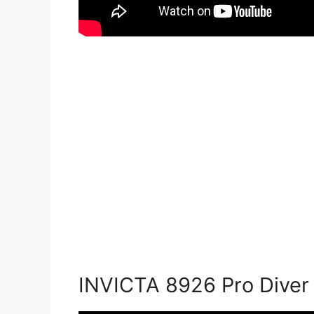
INVICTA 8926 Pro Diver