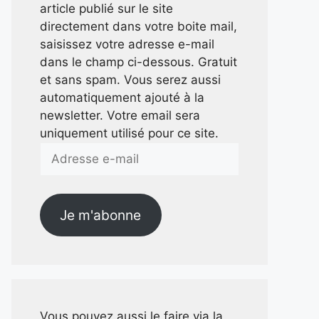
article publié sur le site
directement dans votre boite mail,
saisissez votre adresse e-mail
dans le champ ci-dessous. Gratuit
et sans spam. Vous serez aussi
automatiquement ajouté à la
newsletter. Votre email sera
uniquement utilisé pour ce site.
Adresse
e-
mail
Je m'abonne
Vous pouvez aussi le faire via la