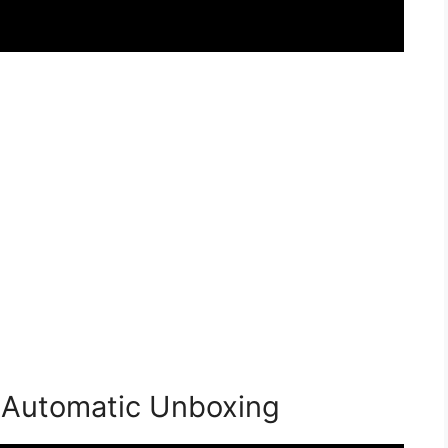
 Automatic Unboxing