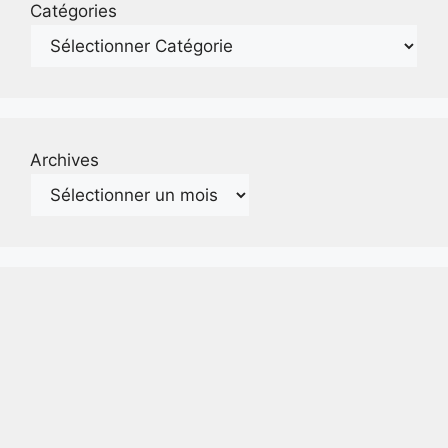
Catégories
Archives