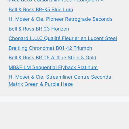
Bell & Ross BR-X5 Blue Lum
H. Moser & Cie. Pioneer Retrograde Seconds
Bell & Ross BR 03 Horizon
Chopard L.U.C Qualité Fleurier en Lucent Steel
Breitling Chronomat B01 42 Triumph
Bell & Ross BR 05 Artline Steel & Gold
MB&F LM Sequential Flyback Platinum
H. Moser & Cie. Streamliner Centre Seconds
Matrix Green & Purple Haze