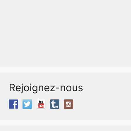
Rejoignez-nous