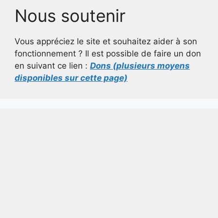
Nous soutenir
Vous appréciez le site et souhaitez aider à son
fonctionnement ? Il est possible de faire un don
en suivant ce lien :
Dons (plusieurs moyens
disponibles sur cette page)