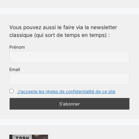
Vous pouvez aussi le faire via la newsletter
classique (qui sort de temps en temps) :
Prénom
Email
J'accepte les règles de confidentialité de ce site