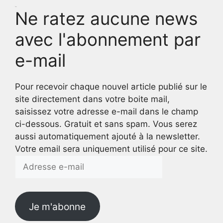
Test
Ne ratez aucune news
avec l'abonnement par
e-mail
Pour recevoir chaque nouvel article publié sur le
site directement dans votre boite mail,
saisissez votre adresse e-mail dans le champ
ci-dessous. Gratuit et sans spam. Vous serez
aussi automatiquement ajouté à la newsletter.
Votre email sera uniquement utilisé pour ce site.
Adresse
e-
mail
Je m'abonne