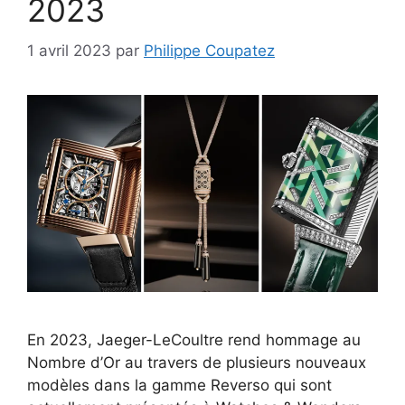
2023
1 avril 2023
par
Philippe Coupatez
En 2023, Jaeger-LeCoultre rend hommage au
Nombre d’Or au travers de plusieurs nouveaux
modèles dans la gamme Reverso qui sont