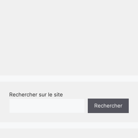
Rechercher sur le site
Rechercher