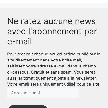
Test
Ne ratez aucune news
avec l'abonnement par
e-mail
Pour recevoir chaque nouvel article publié sur le
site directement dans votre boite mail,
saisissez votre adresse e-mail dans le champ
ci-dessous. Gratuit et sans spam. Vous serez
aussi automatiquement ajouté à la newsletter.
Votre email sera uniquement utilisé pour ce site.
Adresse
e-
mail