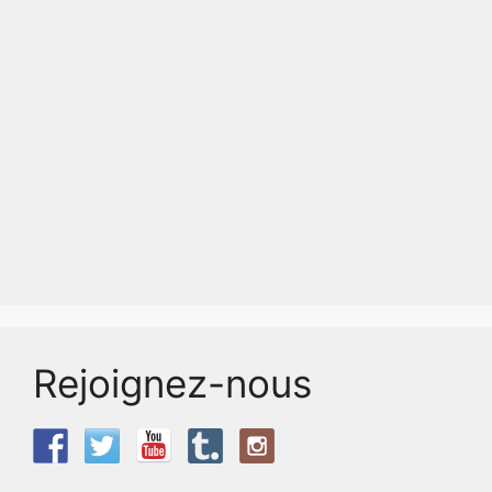
Rejoignez-nous