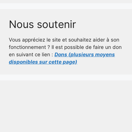
Nous soutenir
Vous appréciez le site et souhaitez aider à son
fonctionnement ? Il est possible de faire un don
en suivant ce lien :
Dons (plusieurs moyens
disponibles sur cette page)