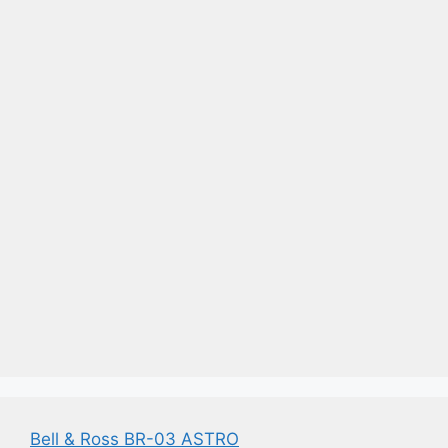
Bell & Ross BR-03 ASTRO