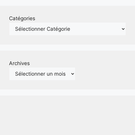
Catégories
Archives