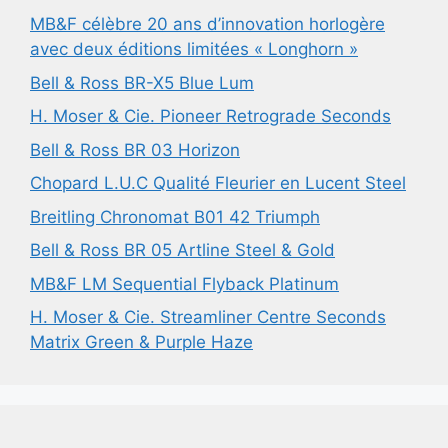
MB&F célèbre 20 ans d’innovation horlogère
avec deux éditions limitées « Longhorn »
Bell & Ross BR-X5 Blue Lum
H. Moser & Cie. Pioneer Retrograde Seconds
Bell & Ross BR 03 Horizon
Chopard L.U.C Qualité Fleurier en Lucent Steel
Breitling Chronomat B01 42 Triumph
Bell & Ross BR 05 Artline Steel & Gold
MB&F LM Sequential Flyback Platinum
H. Moser & Cie. Streamliner Centre Seconds
Matrix Green & Purple Haze