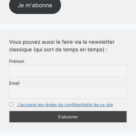
Je m'abonne
Vous pouvez aussi le faire via la newsletter
classique (qui sort de temps en temps) :
Prénom
Email
J'accepte les règles de confidentialité de ce site