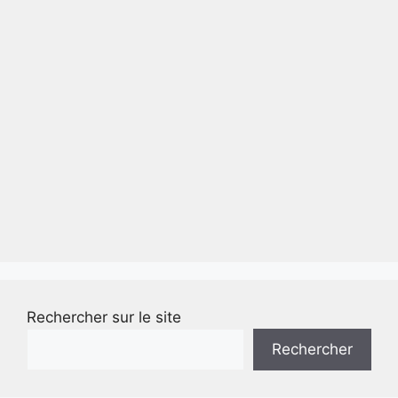
Rechercher sur le site
Rechercher