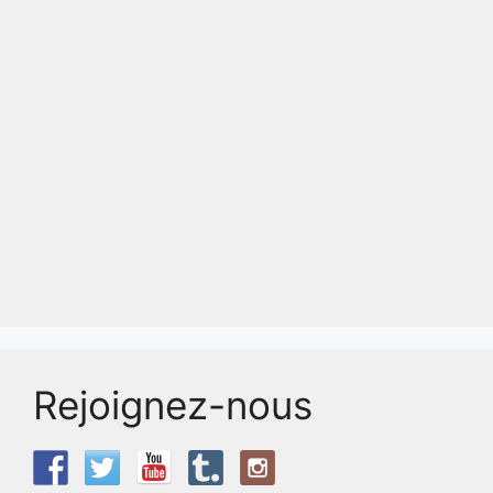
Rejoignez-nous