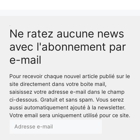
Test
Ne ratez aucune news
avec l'abonnement par
e-mail
Pour recevoir chaque nouvel article publié sur le
site directement dans votre boite mail,
saisissez votre adresse e-mail dans le champ
ci-dessous. Gratuit et sans spam. Vous serez
aussi automatiquement ajouté à la newsletter.
Votre email sera uniquement utilisé pour ce site.
Adresse
e-
mail