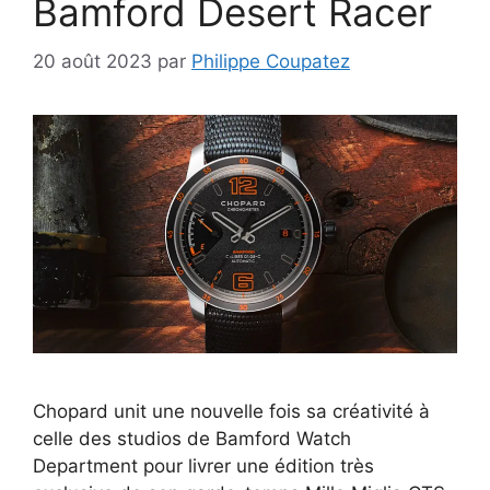
Bamford Desert Racer
20 août 2023
par
Philippe Coupatez
Chopard unit une nouvelle fois sa créativité à
celle des studios de Bamford Watch
Department pour livrer une édition très