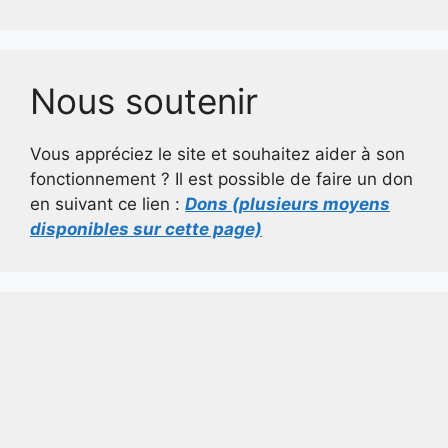
Nous soutenir
Vous appréciez le site et souhaitez aider à son
fonctionnement ? Il est possible de faire un don
en suivant ce lien :
Dons (plusieurs moyens
disponibles sur cette page)