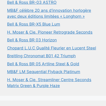
Bell & Ross BR-03 ASTRO
MB&F célèbre 20 ans d’innovation horlogère
avec deux éditions limitées « Longhorn »
Bell & Ross BR-X5 Blue Lum
H. Moser & Cie. Pioneer Retrograde Seconds
Bell & Ross BR 03 Horizon
Chopard L.U.C Qualité Fleurier en Lucent Steel
Breitling Chronomat B01 42 Triumph
Bell & Ross BR 05 Artline Steel & Gold
MB&F LM Sequential Flyback Platinum
H. Moser & Cie. Streamliner Centre Seconds
Matrix Green & Purple Haze