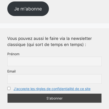
Je m'abonne
Vous pouvez aussi le faire via la newsletter
classique (qui sort de temps en temps) :
Prénom
Email
J'accepte les règles de confidentialité de ce site