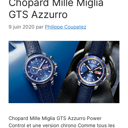
Chopard Mille Miglia
GTS Azzurro
9 juin 2020
par
Philippe Coupatez
Chopard Mille Miglia GTS Azzurro Power
Control et une version chrono Comme tous les