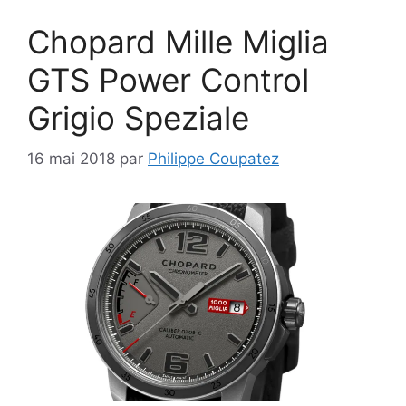
Chopard Mille Miglia
GTS Power Control
Grigio Speziale
16 mai 2018
par
Philippe Coupatez