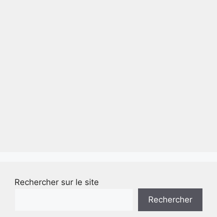
Rechercher sur le site
Rechercher