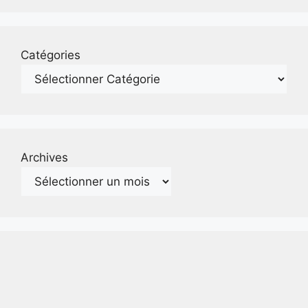
Catégories
Archives