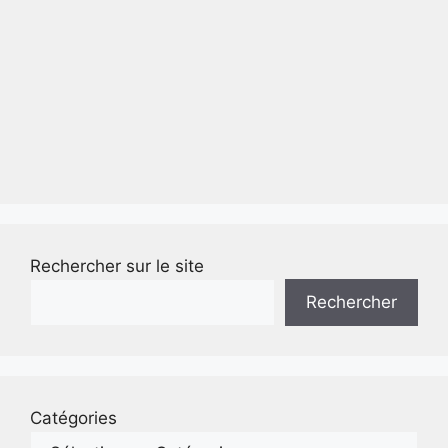
Rechercher sur le site
Rechercher
Catégories