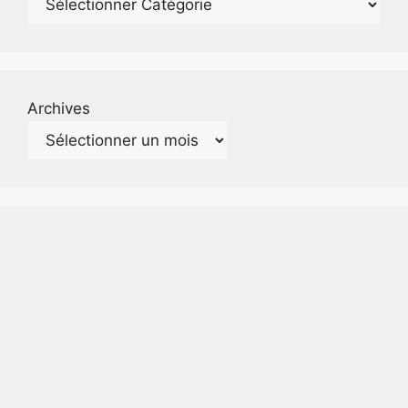
Archives