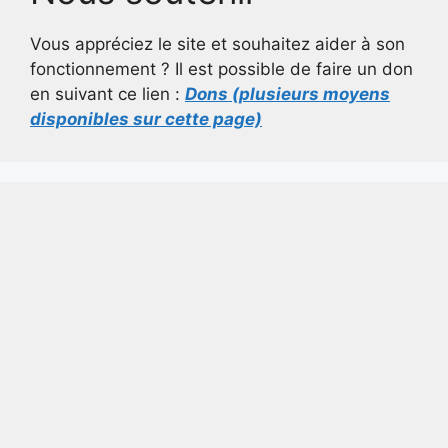
Vous appréciez le site et souhaitez aider à son
fonctionnement ? Il est possible de faire un don
en suivant ce lien :
Dons (plusieurs moyens
disponibles sur cette page)