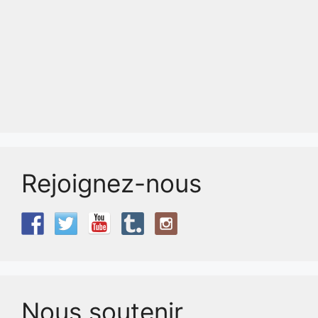
Rejoignez-nous
Nous soutenir