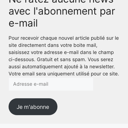
avec l'abonnement par
e-mail
Pour recevoir chaque nouvel article publié sur le
site directement dans votre boite mail,
saisissez votre adresse e-mail dans le champ
ci-dessous. Gratuit et sans spam. Vous serez
aussi automatiquement ajouté à la newsletter.
Votre email sera uniquement utilisé pour ce site.
Adresse
e-
mail
Je m'abonne