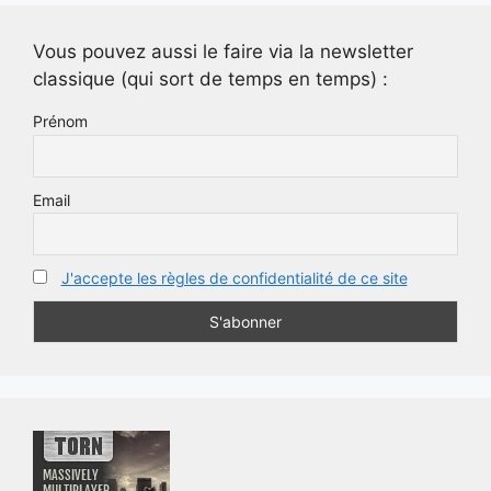
Vous pouvez aussi le faire via la newsletter
classique (qui sort de temps en temps) :
Prénom
Email
J'accepte les règles de confidentialité de ce site