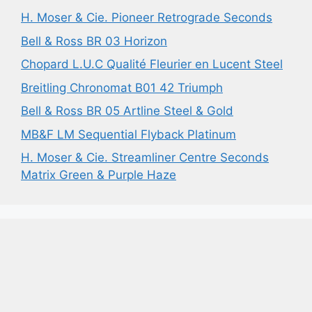
H. Moser & Cie. Pioneer Retrograde Seconds
Bell & Ross BR 03 Horizon
Chopard L.U.C Qualité Fleurier en Lucent Steel
Breitling Chronomat B01 42 Triumph
Bell & Ross BR 05 Artline Steel & Gold
MB&F LM Sequential Flyback Platinum
H. Moser & Cie. Streamliner Centre Seconds
Matrix Green & Purple Haze