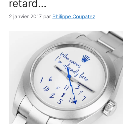
retard…
2 janvier 2017
par
Philippe Coupatez