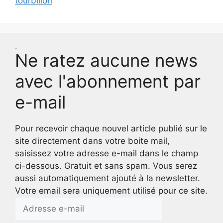
tourbillon
Test
Ne ratez aucune news
avec l'abonnement par
e-mail
Pour recevoir chaque nouvel article publié sur le
site directement dans votre boite mail,
saisissez votre adresse e-mail dans le champ
ci-dessous. Gratuit et sans spam. Vous serez
aussi automatiquement ajouté à la newsletter.
Votre email sera uniquement utilisé pour ce site.
Adresse
e-