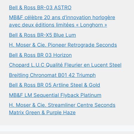
Bell & Ross BR-03 ASTRO
MB&F célèbre 20 ans d’innovation horlogère
avec deux éditions limitées « Longhorn »
Bell & Ross BR-X5 Blue Lum
H. Moser & Cie. Pioneer Retrograde Seconds
Bell & Ross BR 03 Horizon
Chopard L.U.C Qualité Fleurier en Lucent Steel
Breitling Chronomat B01 42 Triumph
Bell & Ross BR 05 Artline Steel & Gold
MB&F LM Sequential Flyback Platinum
H. Moser & Cie. Streamliner Centre Seconds
Matrix Green & Purple Haze