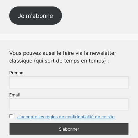
mail
Je m'abonne
Vous pouvez aussi le faire via la newsletter
classique (qui sort de temps en temps) :
Prénom
Email
J'accepte les règles de confidentialité de ce site