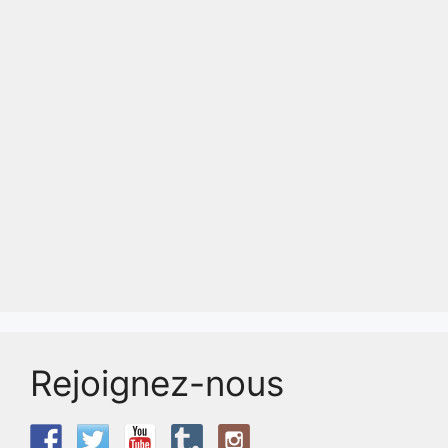
Rejoignez-nous