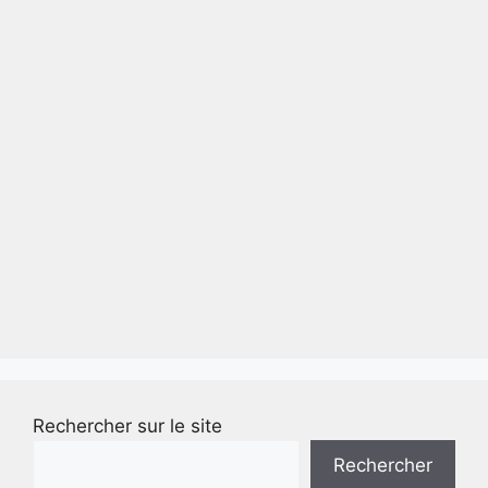
Rechercher sur le site
Rechercher