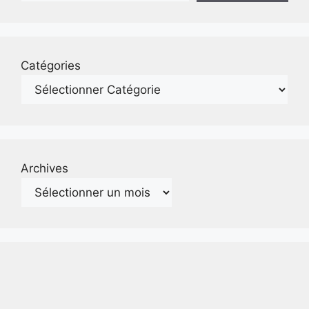
Catégories
Archives