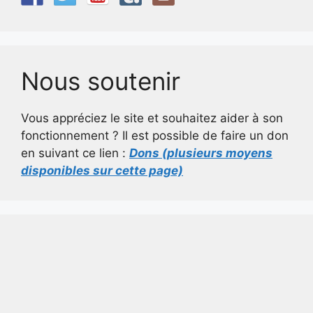
Nous soutenir
Vous appréciez le site et souhaitez aider à son
fonctionnement ? Il est possible de faire un don
en suivant ce lien :
Dons (plusieurs moyens
disponibles sur cette page)