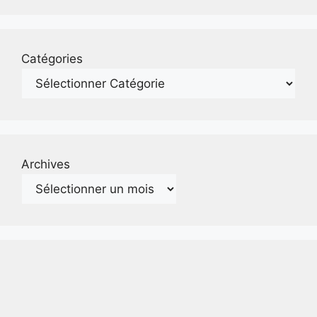
Catégories
Archives