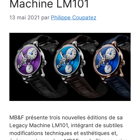
Machine LM101
13 mai 2021
par
Philippe Coupatez
MB&F présente trois nouvelles éditions de sa
Legacy Machine LM101, intégrant de subtiles
modifications techniques et esthétiques et,