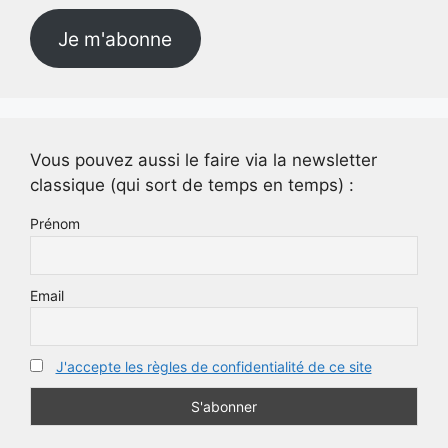
Je m'abonne
Vous pouvez aussi le faire via la newsletter
classique (qui sort de temps en temps) :
Prénom
Email
J'accepte les règles de confidentialité de ce site