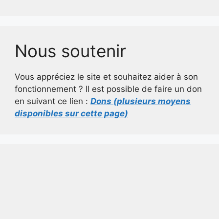
Nous soutenir
Vous appréciez le site et souhaitez aider à son
fonctionnement ? Il est possible de faire un don
en suivant ce lien :
Dons (plusieurs moyens
disponibles sur cette page)