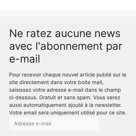
Test
Ne ratez aucune news
avec l'abonnement par
e-mail
Pour recevoir chaque nouvel article publié sur le
site directement dans votre boite mail,
saisissez votre adresse e-mail dans le champ
ci-dessous. Gratuit et sans spam. Vous serez
aussi automatiquement ajouté à la newsletter.
Votre email sera uniquement utilisé pour ce site.
Adresse
e-
mail