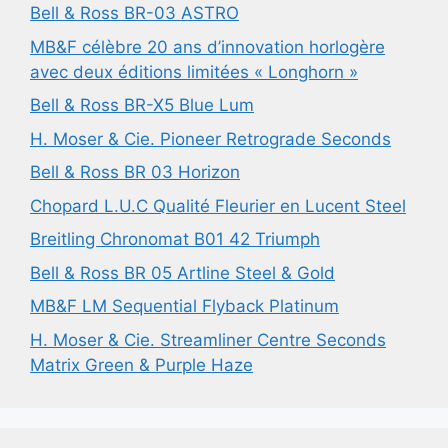
Bell & Ross BR-03 ASTRO
MB&F célèbre 20 ans d’innovation horlogère
avec deux éditions limitées « Longhorn »
Bell & Ross BR-X5 Blue Lum
H. Moser & Cie. Pioneer Retrograde Seconds
Bell & Ross BR 03 Horizon
Chopard L.U.C Qualité Fleurier en Lucent Steel
Breitling Chronomat B01 42 Triumph
Bell & Ross BR 05 Artline Steel & Gold
MB&F LM Sequential Flyback Platinum
H. Moser & Cie. Streamliner Centre Seconds
Matrix Green & Purple Haze