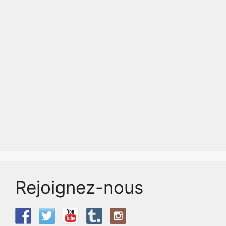
Rejoignez-nous