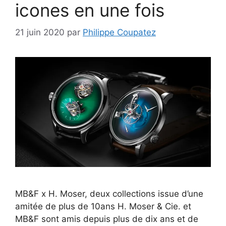
icones en une fois
21 juin 2020
par
Philippe Coupatez
MB&F x H. Moser, deux collections issue d’une
amitée de plus de 10ans H. Moser & Cie. et
MB&F sont amis depuis plus de dix ans et de