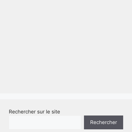
Rechercher sur le site
Rechercher