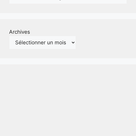
Archives