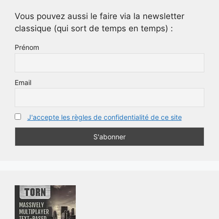
Vous pouvez aussi le faire via la newsletter
classique (qui sort de temps en temps) :
Prénom
Email
J'accepte les règles de confidentialité de ce site