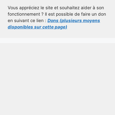
Vous appréciez le site et souhaitez aider à son
fonctionnement ? Il est possible de faire un don
en suivant ce lien :
Dons (plusieurs moyens
disponibles sur cette page)