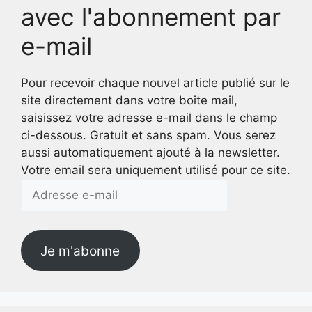
avec l'abonnement par
e-mail
Pour recevoir chaque nouvel article publié sur le
site directement dans votre boite mail,
saisissez votre adresse e-mail dans le champ
ci-dessous. Gratuit et sans spam. Vous serez
aussi automatiquement ajouté à la newsletter.
Votre email sera uniquement utilisé pour ce site.
Adresse
e-
mail
Je m'abonne