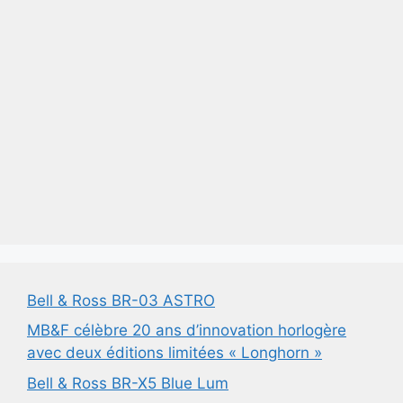
Bell & Ross BR-03 ASTRO
MB&F célèbre 20 ans d’innovation horlogère
avec deux éditions limitées « Longhorn »
Bell & Ross BR-X5 Blue Lum