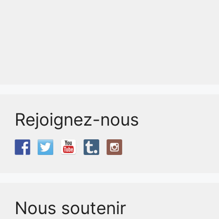
Rejoignez-nous
Nous soutenir