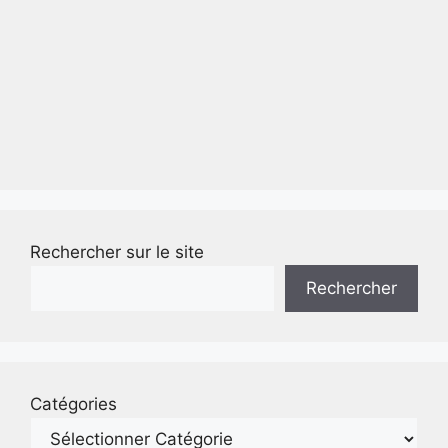
Rechercher sur le site
Rechercher
Catégories