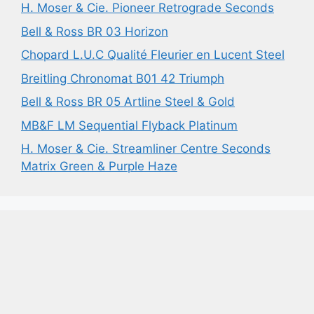
H. Moser & Cie. Pioneer Retrograde Seconds
Bell & Ross BR 03 Horizon
Chopard L.U.C Qualité Fleurier en Lucent Steel
Breitling Chronomat B01 42 Triumph
Bell & Ross BR 05 Artline Steel & Gold
MB&F LM Sequential Flyback Platinum
H. Moser & Cie. Streamliner Centre Seconds
Matrix Green & Purple Haze