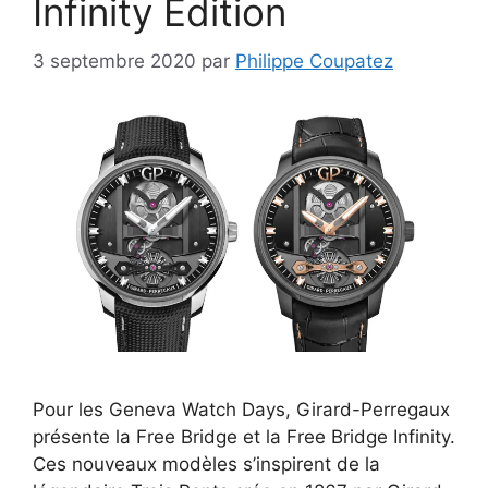
Infinity Edition
3 septembre 2020
par
Philippe Coupatez
Pour les Geneva Watch Days, Girard-Perregaux
présente la Free Bridge et la Free Bridge Infinity.
Ces nouveaux modèles s’inspirent de la