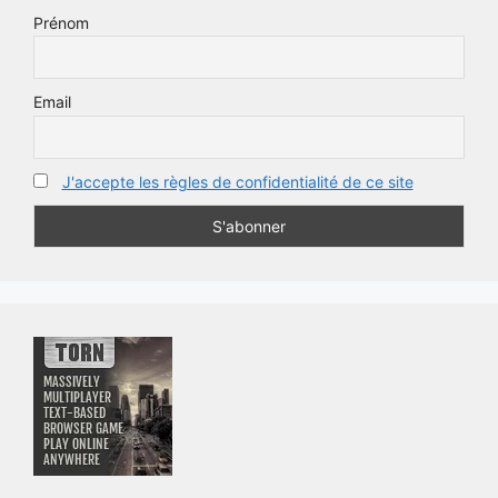
Prénom
Email
J'accepte les règles de confidentialité de ce site