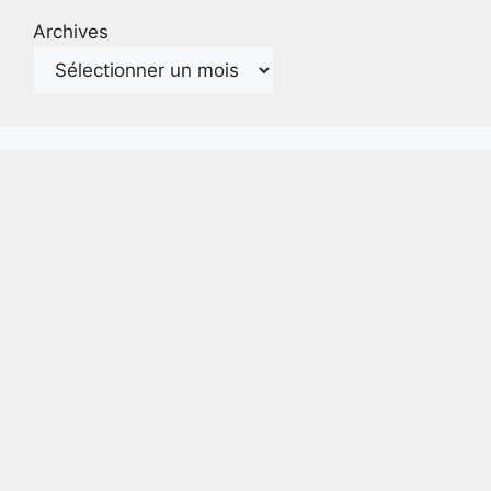
Archives