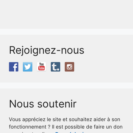
Rejoignez-nous
Nous soutenir
Vous appréciez le site et souhaitez aider à son
fonctionnement ? Il est possible de faire un don