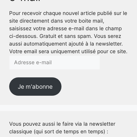
Pour recevoir chaque nouvel article publié sur le
site directement dans votre boite mail,
saisissez votre adresse e-mail dans le champ
ci-dessous. Gratuit et sans spam. Vous serez
aussi automatiquement ajouté à la newsletter.
Votre email sera uniquement utilisé pour ce site.
Adresse
e-
mail
Je m'abonne
Vous pouvez aussi le faire via la newsletter
classique (qui sort de temps en temps) :