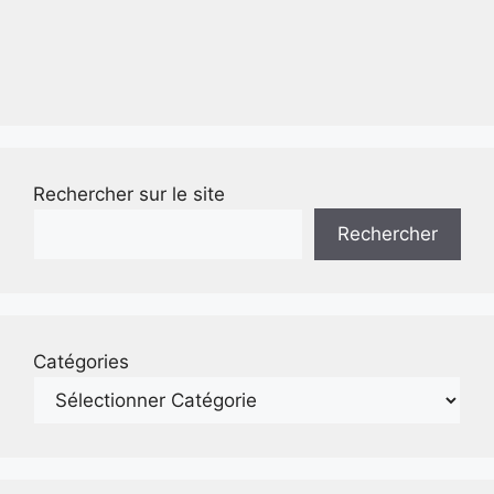
Rechercher sur le site
Rechercher
Catégories