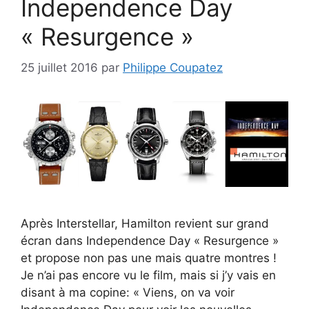
Independence Day
« Resurgence »
25 juillet 2016
par
Philippe Coupatez
Après Interstellar, Hamilton revient sur grand
écran dans Independence Day « Resurgence »
et propose non pas une mais quatre montres !
Je n’ai pas encore vu le film, mais si j’y vais en
disant à ma copine: « Viens, on va voir