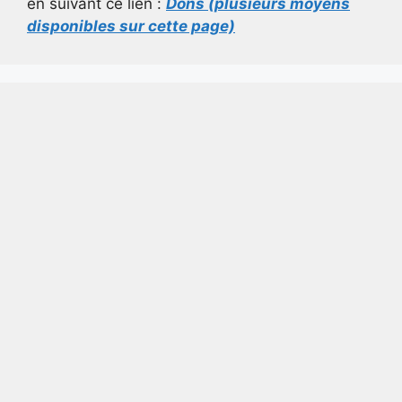
en suivant ce lien :
Dons (plusieurs moyens
disponibles sur cette page)