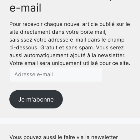
e-mail
Pour recevoir chaque nouvel article publié sur le
site directement dans votre boite mail,
saisissez votre adresse e-mail dans le champ
ci-dessous. Gratuit et sans spam. Vous serez
aussi automatiquement ajouté à la newsletter.
Votre email sera uniquement utilisé pour ce site.
Adresse
e-
mail
Je m'abonne
Vous pouvez aussi le faire via la newsletter