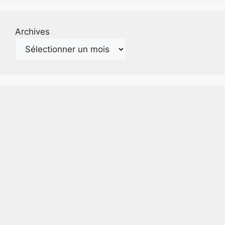
Archives