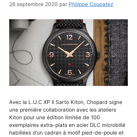
28 septembre 2020
par
Philippe Coupatez
Avec la L.U.C XP Il Sarto Kiton, Chopard signe
une première collaboration avec les ateliers
Kiton pour une édition limitée de 100
exemplaires extra-plats en acier DLC microbillé
habillées d’un cadran à motif pied-de-poule et