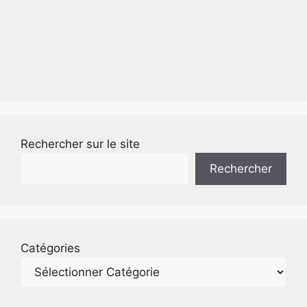
Rechercher sur le site
Rechercher
Catégories