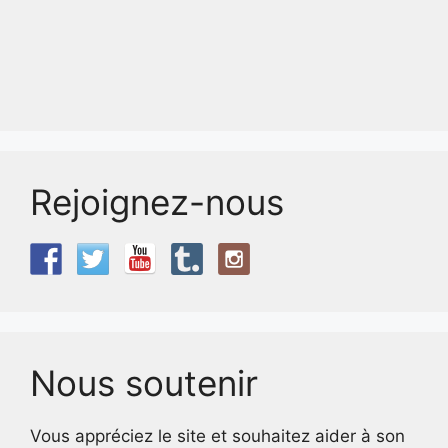
Rejoignez-nous
Nous soutenir
Vous appréciez le site et souhaitez aider à son