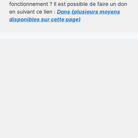
fonctionnement ? Il est possible de faire un don
en suivant ce lien :
Dons (plusieurs moyens
disponibles sur cette page)