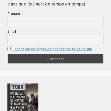
classique (qui sort de temps en temps) :
Prénom
Email
J'accepte les règles de confidentialité de ce site