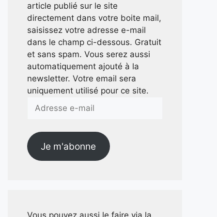
article publié sur le site
directement dans votre boite mail,
saisissez votre adresse e-mail
dans le champ ci-dessous. Gratuit
et sans spam. Vous serez aussi
automatiquement ajouté à la
newsletter. Votre email sera
uniquement utilisé pour ce site.
Adresse
e-
mail
Je m'abonne
Vous pouvez aussi le faire via la