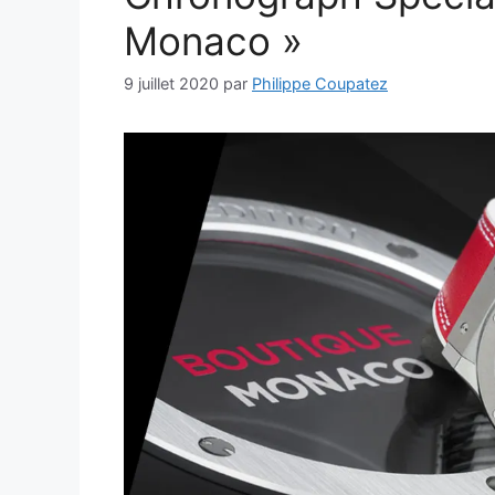
Monaco »
9 juillet 2020
par
Philippe Coupatez