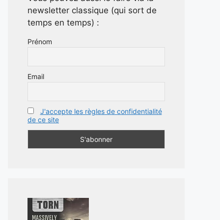
newsletter classique (qui sort de
temps en temps) :
Prénom
Email
J'accepte les règles de confidentialité
de ce site