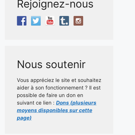
Rejoignez-nous
Nous soutenir
Vous appréciez le site et souhaitez
aider à son fonctionnement ? Il est
possible de faire un don en
suivant ce lien :
Dons (plusieurs
moyens disponibles sur cette
page)