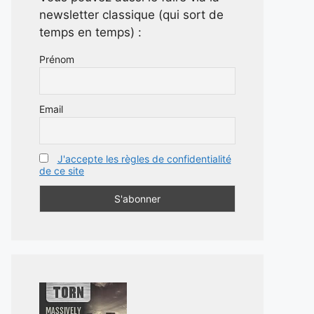
newsletter classique (qui sort de
temps en temps) :
Prénom
Email
J'accepte les règles de confidentialité
de ce site