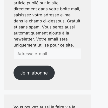
article publié sur le site
directement dans votre boite mail,
saisissez votre adresse e-mail
dans le champ ci-dessous. Gratuit
et sans spam. Vous serez aussi
automatiquement ajouté à la
newsletter. Votre email sera
uniquement utilisé pour ce site.
Adresse
e-
mail
Je m'abonne
Vous pouvez aussi le faire via la