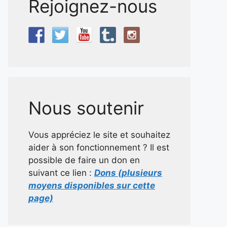
Rejoignez-nous
Nous soutenir
Vous appréciez le site et souhaitez
aider à son fonctionnement ? Il est
possible de faire un don en
suivant ce lien :
Dons (plusieurs
moyens disponibles sur cette
page)