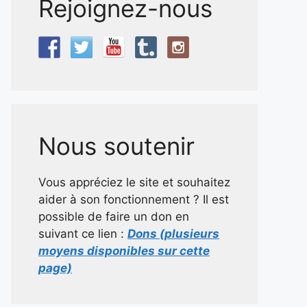
Rejoignez-nous
Nous soutenir
Vous appréciez le site et souhaitez
aider à son fonctionnement ? Il est
possible de faire un don en
suivant ce lien :
Dons (plusieurs
moyens disponibles sur cette
page)