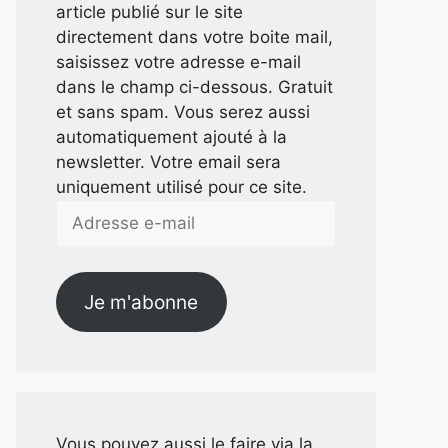
article publié sur le site
directement dans votre boite mail,
saisissez votre adresse e-mail
dans le champ ci-dessous. Gratuit
et sans spam. Vous serez aussi
automatiquement ajouté à la
newsletter. Votre email sera
uniquement utilisé pour ce site.
Adresse
e-
mail
Je m'abonne
Vous pouvez aussi le faire via la