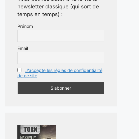
newsletter classique (qui sort de
temps en temps) :
Prénom
Email
J'accepte les règles de confidentialité
de ce site