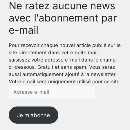
Ne ratez aucune news
avec l'abonnement par
e-mail
Pour recevoir chaque nouvel article publié sur le
site directement dans votre boite mail,
saisissez votre adresse e-mail dans le champ
ci-dessous. Gratuit et sans spam. Vous serez
aussi automatiquement ajouté à la newsletter.
Votre email sera uniquement utilisé pour ce site.
Adresse
e-
mail
Je m'abonne