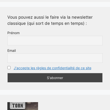
Vous pouvez aussi le faire via la newsletter
classique (qui sort de temps en temps) :
Prénom
Email
J'accepte les règles de confidentialité de ce site