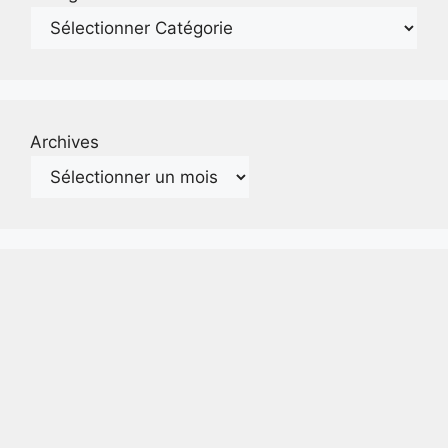
Archives