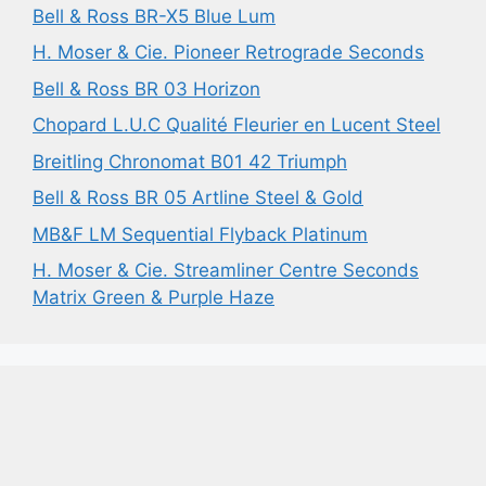
Bell & Ross BR-X5 Blue Lum
H. Moser & Cie. Pioneer Retrograde Seconds
Bell & Ross BR 03 Horizon
Chopard L.U.C Qualité Fleurier en Lucent Steel
Breitling Chronomat B01 42 Triumph
Bell & Ross BR 05 Artline Steel & Gold
MB&F LM Sequential Flyback Platinum
H. Moser & Cie. Streamliner Centre Seconds
Matrix Green & Purple Haze