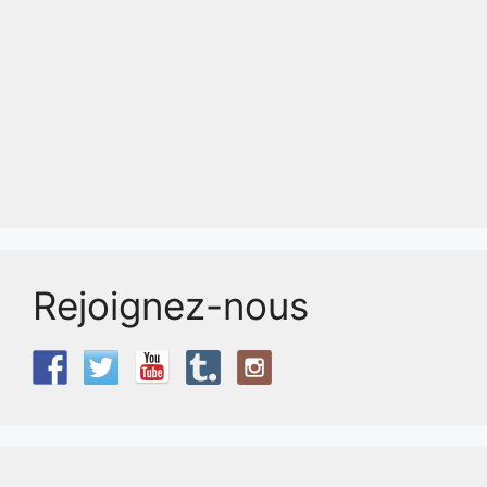
Rejoignez-nous