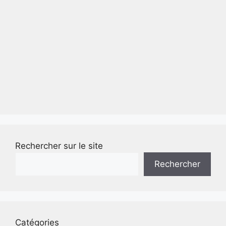
Rechercher sur le site
Rechercher
Catégories