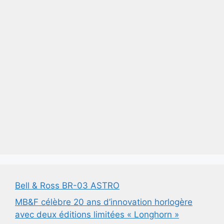
Bell & Ross BR-03 ASTRO
MB&F célèbre 20 ans d’innovation horlogère
avec deux éditions limitées « Longhorn »