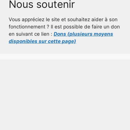
Nous soutenir
Vous appréciez le site et souhaitez aider à son
fonctionnement ? Il est possible de faire un don
en suivant ce lien :
Dons (plusieurs moyens
disponibles sur cette page)