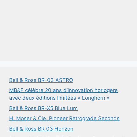
Bell & Ross BR-03 ASTRO
MB&F célèbre 20 ans d’innovation horlogère
avec deux éditions limitées « Longhorn »
Bell & Ross BR-X5 Blue Lum
H. Moser & Cie. Pioneer Retrograde Seconds
Bell & Ross BR 03 Horizon