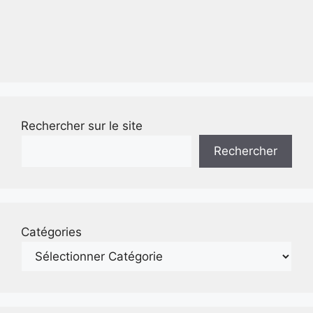
Rechercher sur le site
Rechercher
Catégories