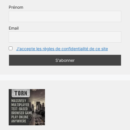
Prénom
Email
J'accepte les règles de confidentialité de ce site