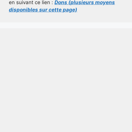
en suivant ce lien :
Dons (plusieurs moyens
disponibles sur cette page)