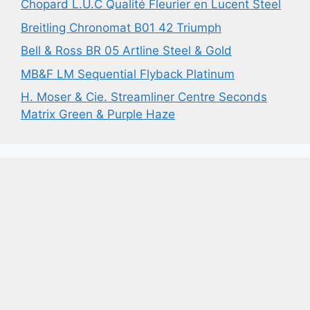
Chopard L.U.C Qualité Fleurier en Lucent Steel
Breitling Chronomat B01 42 Triumph
Bell & Ross BR 05 Artline Steel & Gold
MB&F LM Sequential Flyback Platinum
H. Moser & Cie. Streamliner Centre Seconds
Matrix Green & Purple Haze