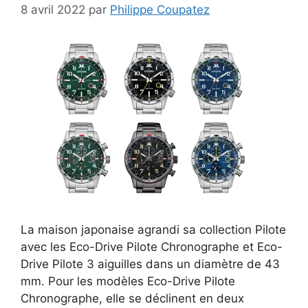
8 avril 2022
par
Philippe Coupatez
La maison japonaise agrandi sa collection Pilote
avec les Eco-Drive Pilote Chronographe et Eco-
Drive Pilote 3 aiguilles dans un diamètre de 43
mm. Pour les modèles Eco-Drive Pilote
Chronographe, elle se déclinent en deux