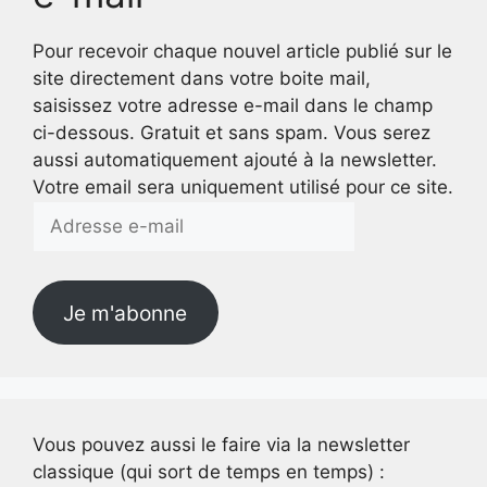
Pour recevoir chaque nouvel article publié sur le
site directement dans votre boite mail,
saisissez votre adresse e-mail dans le champ
ci-dessous. Gratuit et sans spam. Vous serez
aussi automatiquement ajouté à la newsletter.
Votre email sera uniquement utilisé pour ce site.
Adresse
e-
mail
Je m'abonne
Vous pouvez aussi le faire via la newsletter
classique (qui sort de temps en temps) :