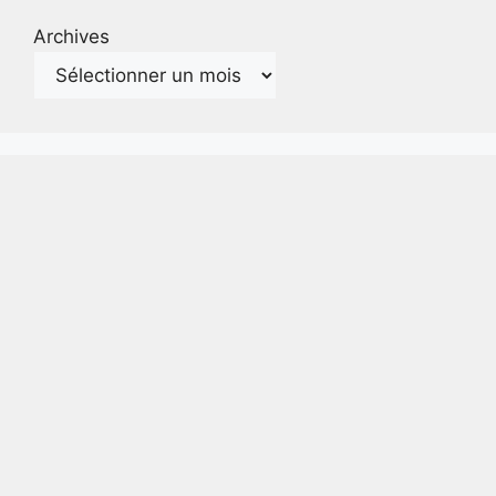
Archives