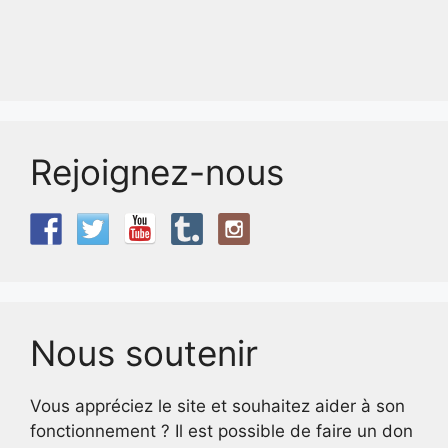
Rejoignez-nous
Nous soutenir
Vous appréciez le site et souhaitez aider à son
fonctionnement ? Il est possible de faire un don