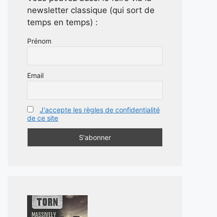
newsletter classique (qui sort de
temps en temps) :
Prénom
Email
J'accepte les règles de confidentialité
de ce site