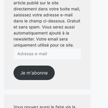
article publié sur le site
directement dans votre boite mail,
saisissez votre adresse e-mail
dans le champ ci-dessous. Gratuit
et sans spam. Vous serez aussi
automatiquement ajouté à la
newsletter. Votre email sera
uniquement utilisé pour ce site.
Adresse
e-
mail
Je m'abonne
Vous pouvez aussi le faire via la