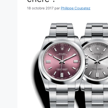
18 octobre 2017
par
Philippe Coupatez