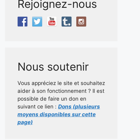
Rejoignez-nous
Nous soutenir
Vous appréciez le site et souhaitez
aider à son fonctionnement ? Il est
possible de faire un don en
suivant ce lien :
Dons (plusieurs
moyens disponibles sur cette
page)