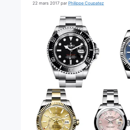
22 mars 2017
par
Philippe Coupatez