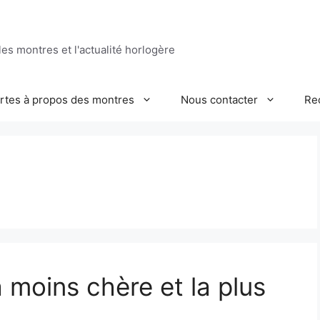
es montres et l'actualité horlogère
ertes à propos des montres
Nous contacter
Re
a moins chère et la plus