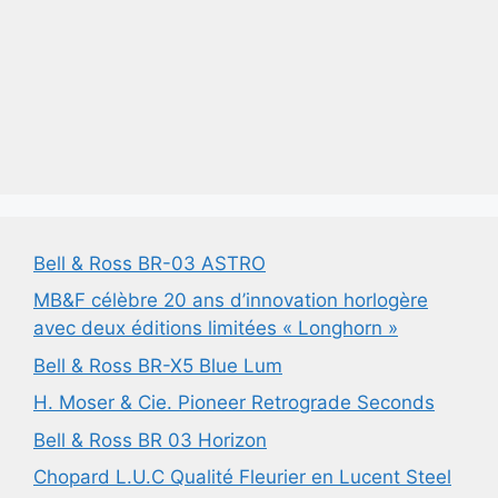
Bell & Ross BR-03 ASTRO
MB&F célèbre 20 ans d’innovation horlogère
avec deux éditions limitées « Longhorn »
Bell & Ross BR-X5 Blue Lum
H. Moser & Cie. Pioneer Retrograde Seconds
Bell & Ross BR 03 Horizon
Chopard L.U.C Qualité Fleurier en Lucent Steel