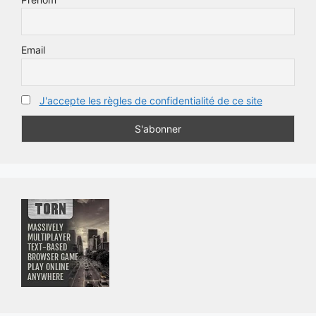
Email
J'accepte les règles de confidentialité de ce site