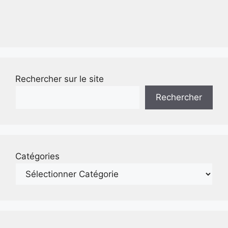
Rechercher sur le site
Rechercher
Catégories