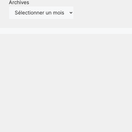
Archives