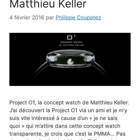
Matthieu Keller
4 février 2016
par
Philippe Coupatez
Project O1, la concept watch de Matthieu Keller.
J’ai découvert la Project O1 via un ami et je m’y
suis vite intéressé à cause d’un « je ne sais
quoi » qui m’attire dans cette concept watch
transparente, je crois que c’est le PMMA… Pas