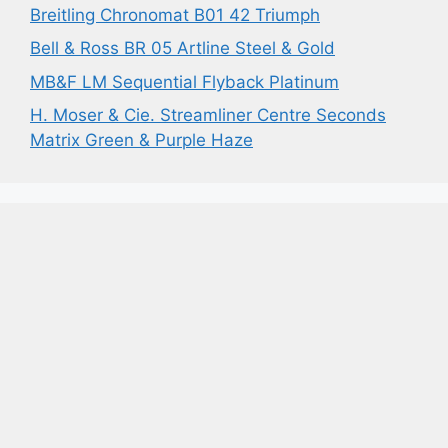
Breitling Chronomat B01 42 Triumph
Bell & Ross BR 05 Artline Steel & Gold
MB&F LM Sequential Flyback Platinum
H. Moser & Cie. Streamliner Centre Seconds
Matrix Green & Purple Haze