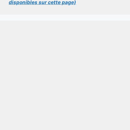
disponibles sur cette page)