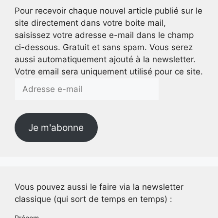
Pour recevoir chaque nouvel article publié sur le
site directement dans votre boite mail,
saisissez votre adresse e-mail dans le champ
ci-dessous. Gratuit et sans spam. Vous serez
aussi automatiquement ajouté à la newsletter.
Votre email sera uniquement utilisé pour ce site.
Adresse
e-
mail
Je m'abonne
Vous pouvez aussi le faire via la newsletter
classique (qui sort de temps en temps) :
Prénom