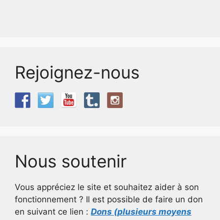
Rejoignez-nous
Nous soutenir
Vous appréciez le site et souhaitez aider à son
fonctionnement ? Il est possible de faire un don
en suivant ce lien :
Dons (plusieurs moyens