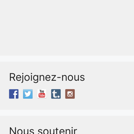
Rejoignez-nous
Nous soutenir