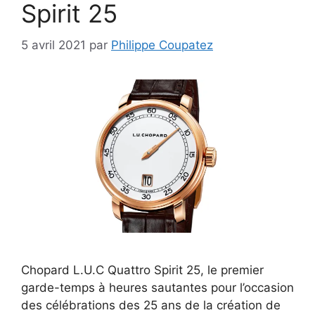
Spirit 25
5 avril 2021
par
Philippe Coupatez
Chopard L.U.C Quattro Spirit 25, le premier
garde-temps à heures sautantes pour l’occasion
des célébrations des 25 ans de la création de