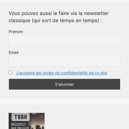
Vous pouvez aussi le faire via la newsletter
classique (qui sort de temps en temps) :
Prénom
Email
J'accepte les règles de confidentialité de ce site