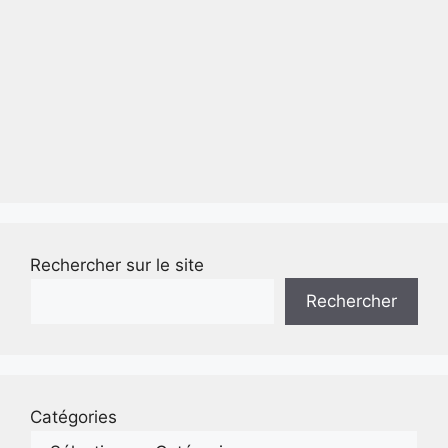
Rechercher sur le site
Rechercher
Catégories