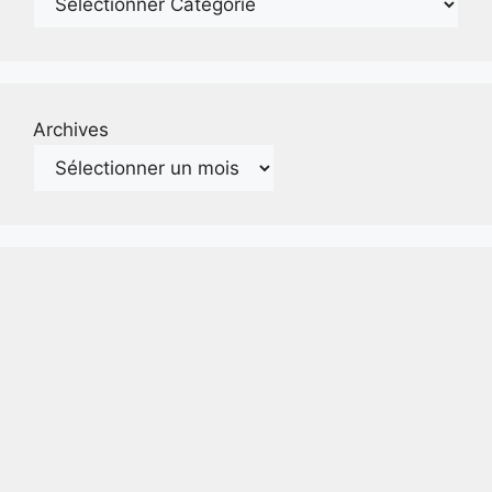
Archives