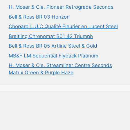
H. Moser & Cie. Pioneer Retrograde Seconds
Bell & Ross BR 03 Horizon
Chopard L.U.C Qualité Fleurier en Lucent Steel
Breitling Chronomat B01 42 Triumph
Bell & Ross BR 05 Artline Steel & Gold
MB&F LM Sequential Flyback Platinum
H. Moser & Cie. Streamliner Centre Seconds
Matrix Green & Purple Haze