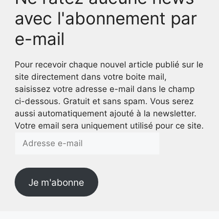
avec l'abonnement par
e-mail
Pour recevoir chaque nouvel article publié sur le
site directement dans votre boite mail,
saisissez votre adresse e-mail dans le champ
ci-dessous. Gratuit et sans spam. Vous serez
aussi automatiquement ajouté à la newsletter.
Votre email sera uniquement utilisé pour ce site.
Adresse
e-
mail
Je m'abonne