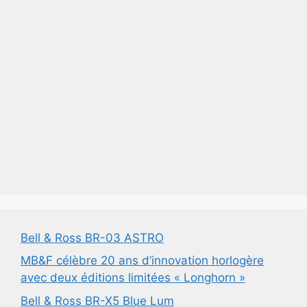
Bell & Ross BR-03 ASTRO
MB&F célèbre 20 ans d’innovation horlogère
avec deux éditions limitées « Longhorn »
Bell & Ross BR-X5 Blue Lum