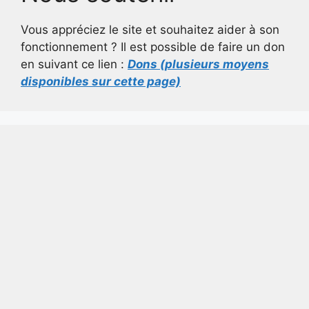
Vous appréciez le site et souhaitez aider à son
fonctionnement ? Il est possible de faire un don
en suivant ce lien :
Dons (plusieurs moyens
disponibles sur cette page)