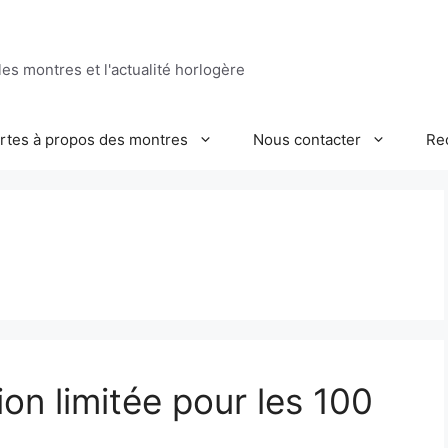
es montres et l'actualité horlogère
ertes à propos des montres
Nous contacter
Re
ion limitée pour les 100