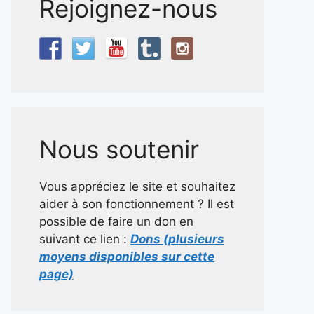
Rejoignez-nous
Nous soutenir
Vous appréciez le site et souhaitez
aider à son fonctionnement ? Il est
possible de faire un don en
suivant ce lien :
Dons (plusieurs
moyens disponibles sur cette
page)