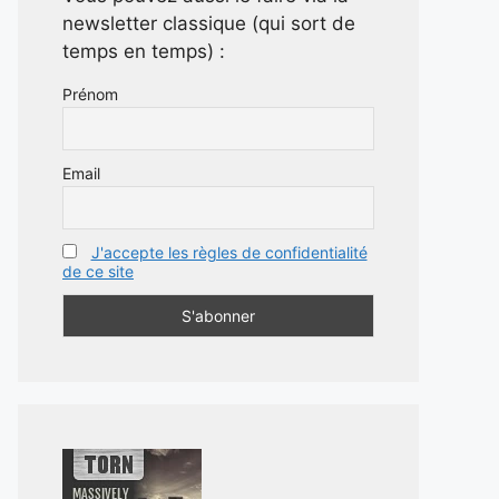
newsletter classique (qui sort de
temps en temps) :
Prénom
Email
J'accepte les règles de confidentialité
de ce site