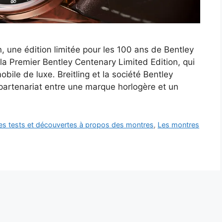
, une édition limitée pour les 100 ans de Bentley
 la Premier Bentley Centenary Limited Edition, qui
bile de luxe. Breitling et la société Bentley
partenariat entre une marque horlogère et un
les tests et découvertes à propos des montres
,
Les montres