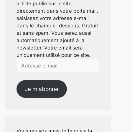
article publié sur le site
directement dans votre boite mail,
saisissez votre adresse e-mail
dans le champ ci-dessous. Gratuit
et sans spam. Vous serez aussi
automatiquement ajouté à la
newsletter. Votre email sera
uniquement utilisé pour ce site.
Adresse
e-
mail
Je m'abonne
Vous pouvez aussi le faire via la