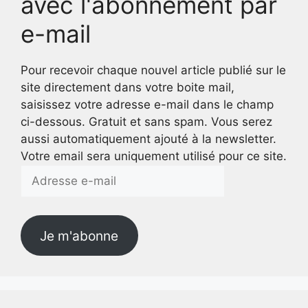
avec l'abonnement par
e-mail
Pour recevoir chaque nouvel article publié sur le
site directement dans votre boite mail,
saisissez votre adresse e-mail dans le champ
ci-dessous. Gratuit et sans spam. Vous serez
aussi automatiquement ajouté à la newsletter.
Votre email sera uniquement utilisé pour ce site.
Adresse
e-
mail
Je m'abonne