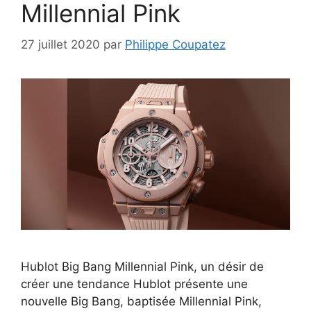
Millennial Pink
27 juillet 2020
par
Philippe Coupatez
Hublot Big Bang Millennial Pink, un désir de
créer une tendance Hublot présente une
nouvelle Big Bang, baptisée Millennial Pink,