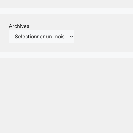
Archives