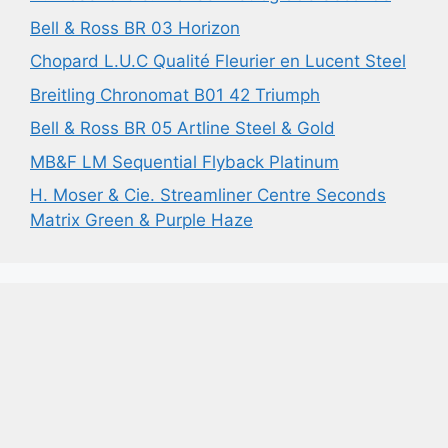
Bell & Ross BR 03 Horizon
Chopard L.U.C Qualité Fleurier en Lucent Steel
Breitling Chronomat B01 42 Triumph
Bell & Ross BR 05 Artline Steel & Gold
MB&F LM Sequential Flyback Platinum
H. Moser & Cie. Streamliner Centre Seconds
Matrix Green & Purple Haze