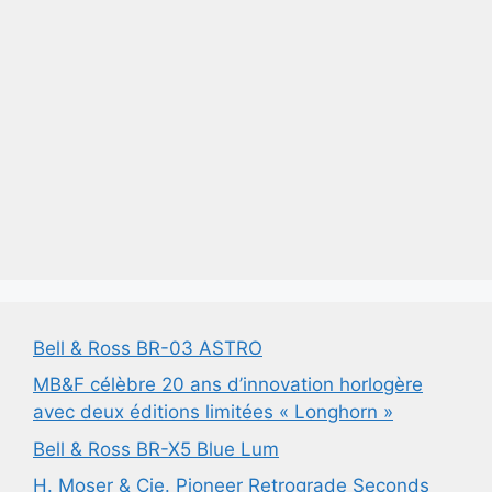
Bell & Ross BR-03 ASTRO
MB&F célèbre 20 ans d’innovation horlogère
avec deux éditions limitées « Longhorn »
Bell & Ross BR-X5 Blue Lum
H. Moser & Cie. Pioneer Retrograde Seconds