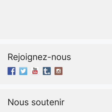
Rejoignez-nous
Nous soutenir