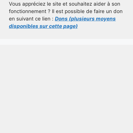
Vous appréciez le site et souhaitez aider à son
fonctionnement ? Il est possible de faire un don
en suivant ce lien :
Dons (plusieurs moyens
disponibles sur cette page)