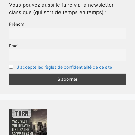
Vous pouvez aussi le faire via la newsletter
classique (qui sort de temps en temps) :
Prénom
Email
J'accepte les règles de confidentialité de ce site