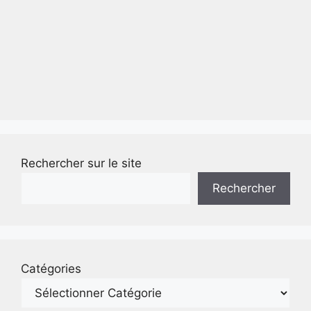
Rechercher sur le site
Rechercher
Catégories