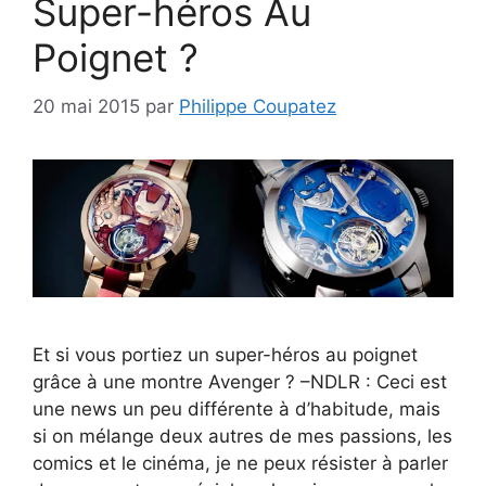
Super-héros Au
Poignet ?
20 mai 2015
par
Philippe Coupatez
Et si vous portiez un super-héros au poignet
grâce à une montre Avenger ? –NDLR : Ceci est
une news un peu différente à d’habitude, mais
si on mélange deux autres de mes passions, les
comics et le cinéma, je ne peux résister à parler