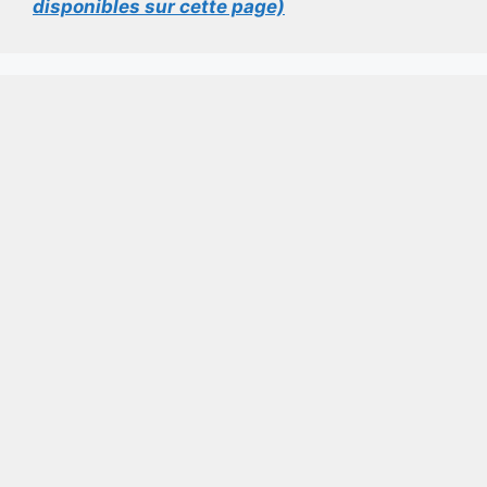
disponibles sur cette page)