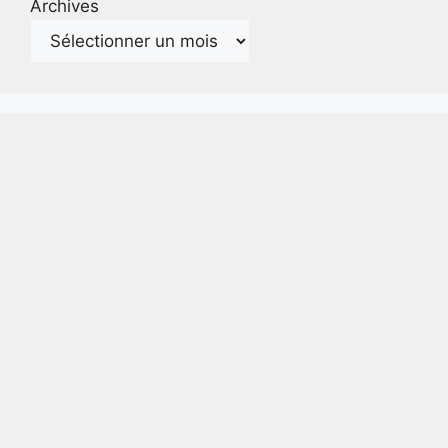
Archives