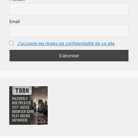
Email
J'accepte les règles de confidentialité de ce site