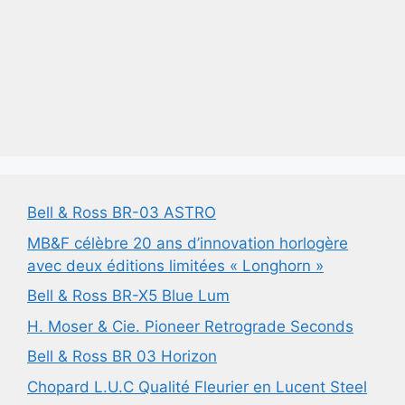
Bell & Ross BR-03 ASTRO
MB&F célèbre 20 ans d’innovation horlogère
avec deux éditions limitées « Longhorn »
Bell & Ross BR-X5 Blue Lum
H. Moser & Cie. Pioneer Retrograde Seconds
Bell & Ross BR 03 Horizon
Chopard L.U.C Qualité Fleurier en Lucent Steel