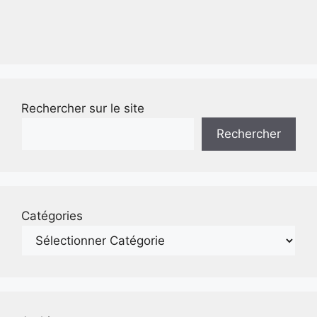
Rechercher sur le site
Rechercher
Catégories