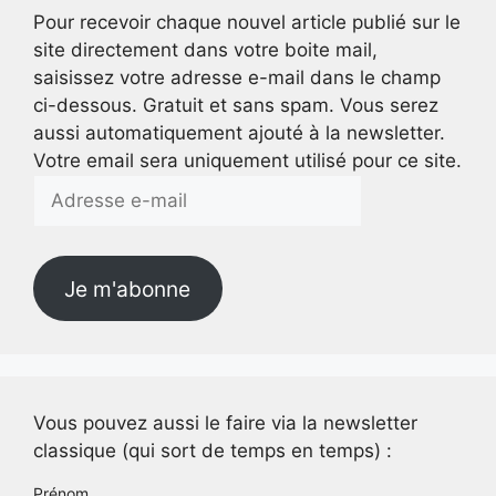
Pour recevoir chaque nouvel article publié sur le
site directement dans votre boite mail,
saisissez votre adresse e-mail dans le champ
ci-dessous. Gratuit et sans spam. Vous serez
aussi automatiquement ajouté à la newsletter.
Votre email sera uniquement utilisé pour ce site.
Adresse
e-
mail
Je m'abonne
Vous pouvez aussi le faire via la newsletter
classique (qui sort de temps en temps) :
Prénom