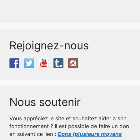
Rejoignez-nous
Nous soutenir
Vous appréciez le site et souhaitez aider à son
fonctionnement ? Il est possible de faire un don
en suivant ce lien :
Dons (plusieurs moyens