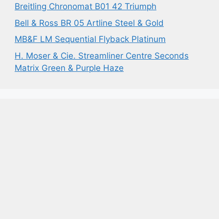
Breitling Chronomat B01 42 Triumph
Bell & Ross BR 05 Artline Steel & Gold
MB&F LM Sequential Flyback Platinum
H. Moser & Cie. Streamliner Centre Seconds
Matrix Green & Purple Haze