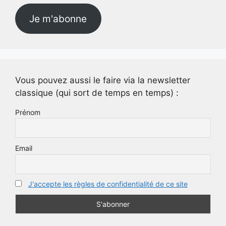
Je m'abonne
Vous pouvez aussi le faire via la newsletter
classique (qui sort de temps en temps) :
Prénom
Email
J'accepte les règles de confidentialité de ce site