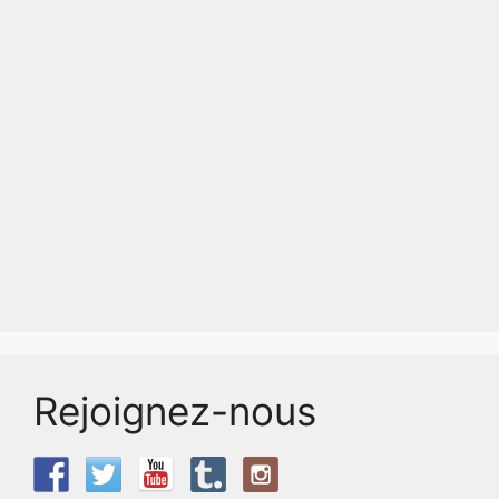
Rejoignez-nous