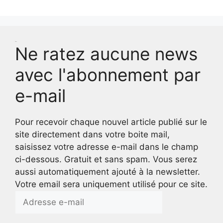
Test
Ne ratez aucune news
avec l'abonnement par
e-mail
Pour recevoir chaque nouvel article publié sur le
site directement dans votre boite mail,
saisissez votre adresse e-mail dans le champ
ci-dessous. Gratuit et sans spam. Vous serez
aussi automatiquement ajouté à la newsletter.
Votre email sera uniquement utilisé pour ce site.
Adresse
e-
mail