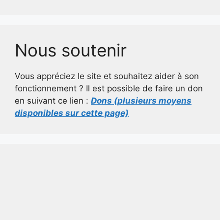
Nous soutenir
Vous appréciez le site et souhaitez aider à son
fonctionnement ? Il est possible de faire un don
en suivant ce lien :
Dons (plusieurs moyens
disponibles sur cette page)