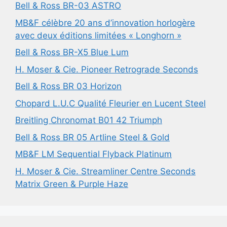
Bell & Ross BR-03 ASTRO
MB&F célèbre 20 ans d’innovation horlogère
avec deux éditions limitées « Longhorn »
Bell & Ross BR-X5 Blue Lum
H. Moser & Cie. Pioneer Retrograde Seconds
Bell & Ross BR 03 Horizon
Chopard L.U.C Qualité Fleurier en Lucent Steel
Breitling Chronomat B01 42 Triumph
Bell & Ross BR 05 Artline Steel & Gold
MB&F LM Sequential Flyback Platinum
H. Moser & Cie. Streamliner Centre Seconds
Matrix Green & Purple Haze