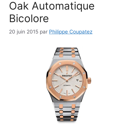
Oak Automatique
Bicolore
20 juin 2015
par
Philippe Coupatez