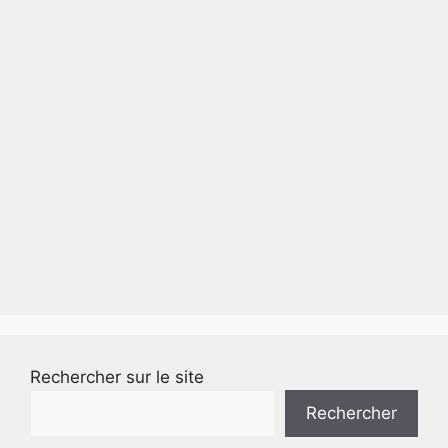
Rechercher sur le site
Rechercher