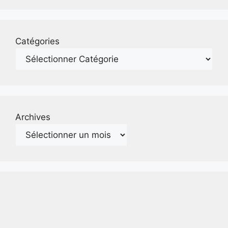
Catégories
Archives