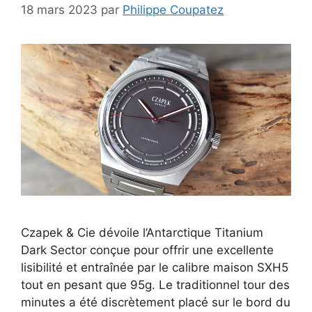
18 mars 2023
par
Philippe Coupatez
Czapek & Cie dévoile l’Antarctique Titanium
Dark Sector conçue pour offrir une excellente
lisibilité et entraînée par le calibre maison SXH5
tout en pesant que 95g. Le traditionnel tour des
minutes a été discrètement placé sur le bord du