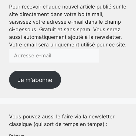
Pour recevoir chaque nouvel article publié sur le
site directement dans votre boite mail,
saisissez votre adresse e-mail dans le champ
ci-dessous. Gratuit et sans spam. Vous serez
aussi automatiquement ajouté à la newsletter.
Votre email sera uniquement utilisé pour ce site.
Adresse
e-
mail
Je m'abonne
Vous pouvez aussi le faire via la newsletter
classique (qui sort de temps en temps) :
Prénom