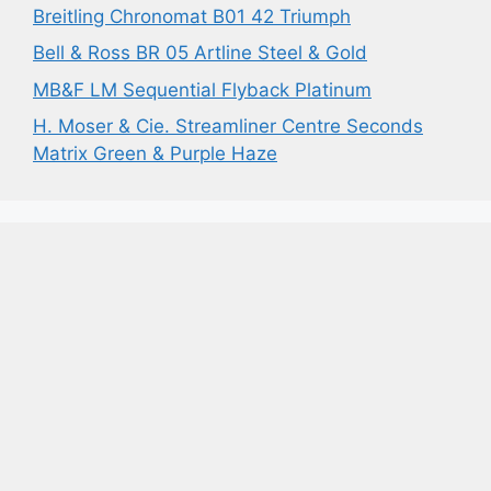
Breitling Chronomat B01 42 Triumph
Bell & Ross BR 05 Artline Steel & Gold
MB&F LM Sequential Flyback Platinum
H. Moser & Cie. Streamliner Centre Seconds
Matrix Green & Purple Haze