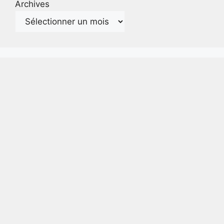
Archives