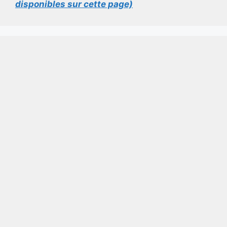
disponibles sur cette page)