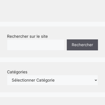
Rechercher sur le site
Rechercher
Catégories