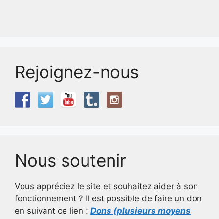
Rejoignez-nous
Nous soutenir
Vous appréciez le site et souhaitez aider à son
fonctionnement ? Il est possible de faire un don
en suivant ce lien :
Dons (plusieurs moyens