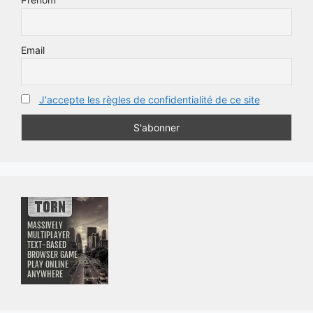
Email
J'accepte les règles de confidentialité de ce site