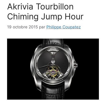
Akrivia Tourbillon
Chiming Jump Hour
19 octobre 2015
par
Philippe Coupatez