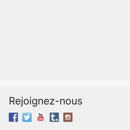
Rejoignez-nous