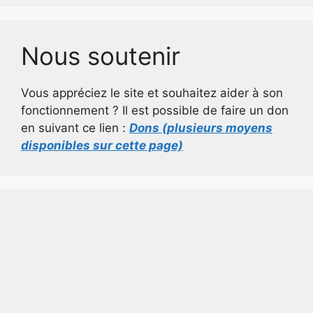
Nous soutenir
Vous appréciez le site et souhaitez aider à son
fonctionnement ? Il est possible de faire un don
en suivant ce lien :
Dons (plusieurs moyens
disponibles sur cette page)