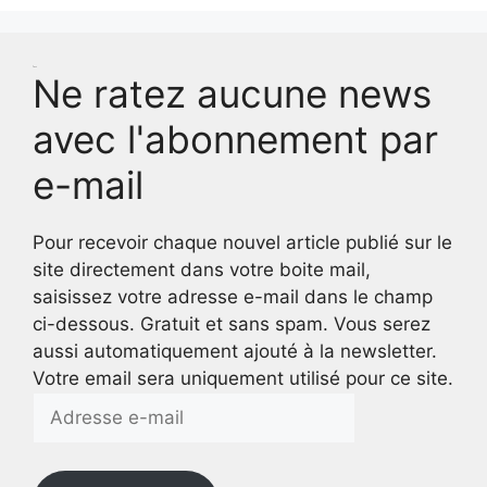
Test
Ne ratez aucune news
avec l'abonnement par
e-mail
Pour recevoir chaque nouvel article publié sur le
site directement dans votre boite mail,
saisissez votre adresse e-mail dans le champ
ci-dessous. Gratuit et sans spam. Vous serez
aussi automatiquement ajouté à la newsletter.
Votre email sera uniquement utilisé pour ce site.
Adresse
e-
mail