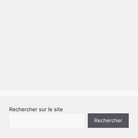
Rechercher sur le site
Rechercher