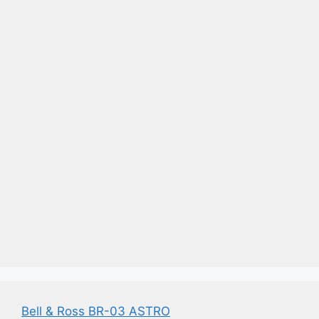
Bell & Ross BR-03 ASTRO