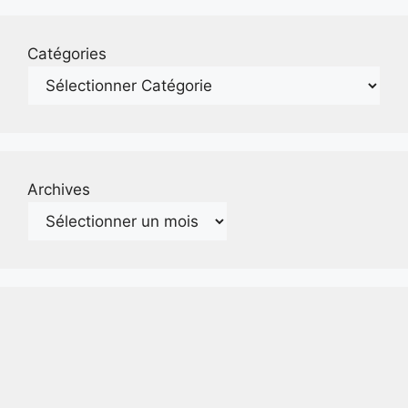
Catégories
Archives