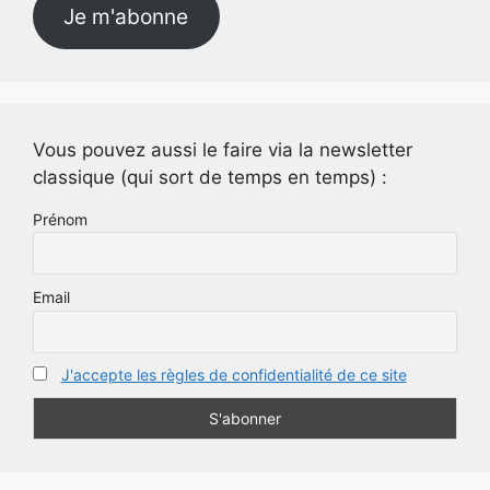
Je m'abonne
Vous pouvez aussi le faire via la newsletter
classique (qui sort de temps en temps) :
Prénom
Email
J'accepte les règles de confidentialité de ce site