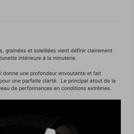
 grainées et soleillées vient définir clairement
unette intérieure à la minuterie.
lui donne une profondeur envoutante et fait
 pour une parfaite clarté. Le principal atout de la
veau de performances en conditions extrêmes.