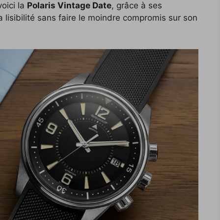
oici la
Polaris Vintage Date
, grâce à ses
la lisibilité sans faire le moindre compromis sur son