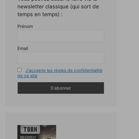
newsletter classique (qui sort de
temps en temps) :
Prénom
Email
J'accepte les règles de confidentialité
de ce site