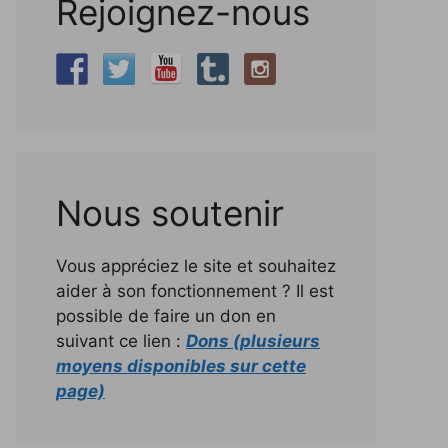
Rejoignez-nous
Nous soutenir
Vous appréciez le site et souhaitez
aider à son fonctionnement ? Il est
possible de faire un don en
suivant ce lien :
Dons (plusieurs
moyens disponibles sur cette
page)