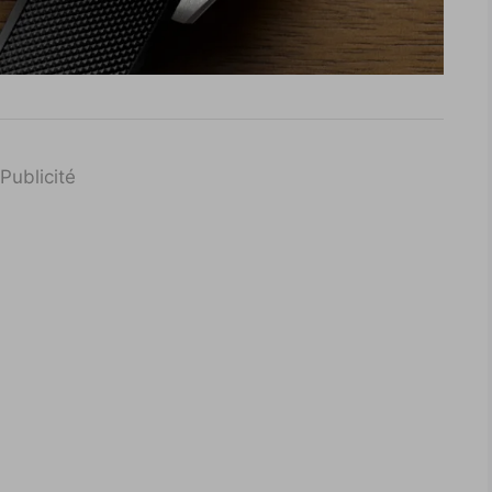
Publicité