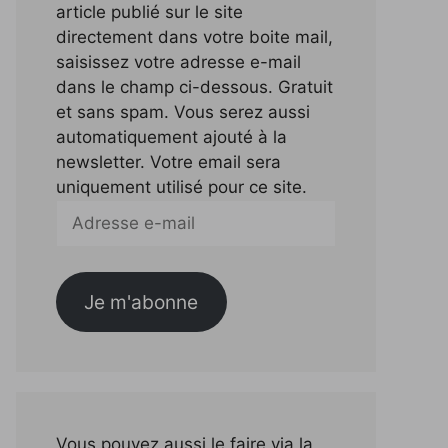
article publié sur le site
directement dans votre boite mail,
saisissez votre adresse e-mail
dans le champ ci-dessous. Gratuit
et sans spam. Vous serez aussi
automatiquement ajouté à la
newsletter. Votre email sera
uniquement utilisé pour ce site.
Adresse
e-
mail
Je m'abonne
Vous pouvez aussi le faire via la