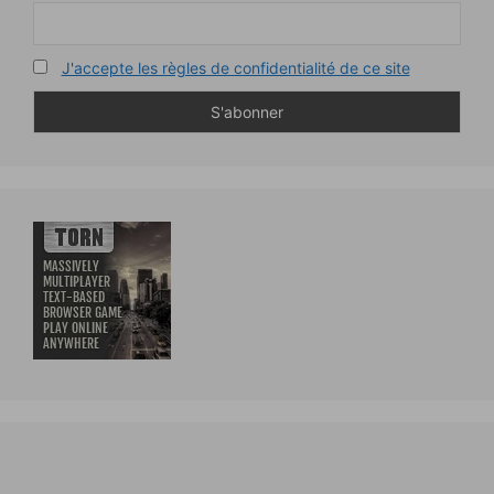
J'accepte les règles de confidentialité de ce site