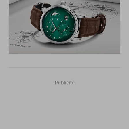
Publicité