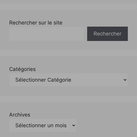
Rechercher sur le site
Rechercher
Catégories
Archives