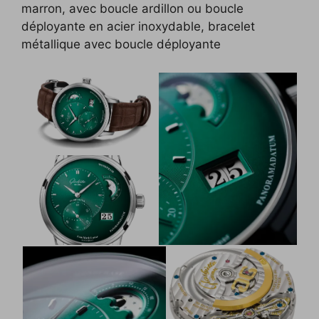
marron, avec boucle ardillon ou boucle
déployante en acier inoxydable, bracelet
métallique avec boucle déployante