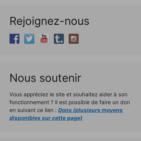
Rejoignez-nous
Nous soutenir
Vous appréciez le site et souhaitez aider à son
fonctionnement ? Il est possible de faire un don
en suivant ce lien :
Dons (plusieurs moyens
disponibles sur cette page)