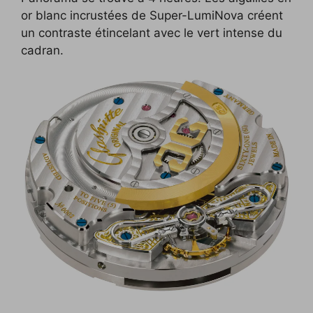
or blanc incrustées de Super-LumiNova créent
un contraste étincelant avec le vert intense du
cadran.