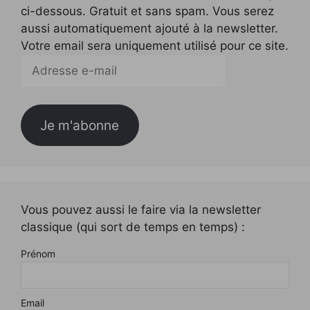
ci-dessous. Gratuit et sans spam. Vous serez
aussi automatiquement ajouté à la newsletter.
Votre email sera uniquement utilisé pour ce site.
Adresse
e-
mail
Je m'abonne
Vous pouvez aussi le faire via la newsletter
classique (qui sort de temps en temps) :
Prénom
Email