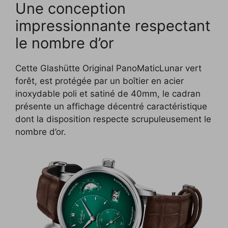
Une conception
impressionnante respectant
le nombre d’or
Cette Glashütte Original PanoMaticLunar vert
forêt, est protégée par un boîtier en acier
inoxydable poli et satiné de 40mm, le cadran
présente un affichage décentré caractéristique
dont la disposition respecte scrupuleusement le
nombre d’or.