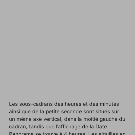
Les sous-cadrans des heures et des minutes
ainsi que de la petite seconde sont situés sur
un même axe vertical, dans la moitié gauche du
cadran, tandis que l’affichage de la Date
Panorama se trouve à 4 heures. Les aiguilles en