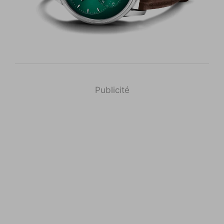
Publicité