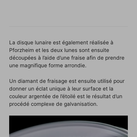
La disque lunaire est également réalisée à
Pforzheim et les deux lunes sont ensuite
découpées à l’aide d’une fraise afin de prendre
une magnifique forme arrondie.
Un diamant de fraisage est ensuite utilisé pour
donner un éclat unique à leur surface et la
couleur argentée de l’étoilé est le résultat d’un
procédé complexe de galvanisation.