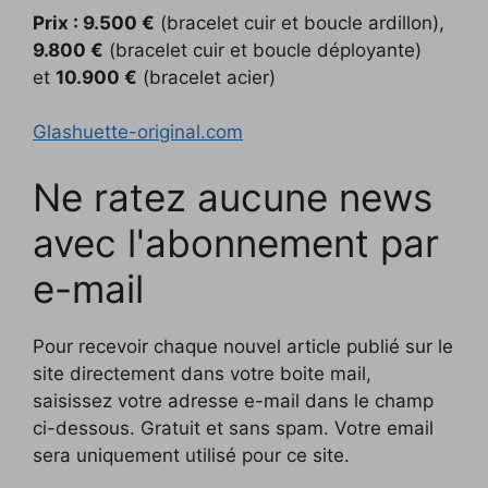
Prix : 9.500 €
(bracelet cuir et boucle ardillon),
9.800 €
(bracelet cuir et boucle déployante)
et
10.900 €
(bracelet acier)
Glashuette-original.com
Ne ratez aucune news
avec l'abonnement par
e-mail
Pour recevoir chaque nouvel article publié sur le
site directement dans votre boite mail,
saisissez votre adresse e-mail dans le champ
ci-dessous. Gratuit et sans spam. Votre email
sera uniquement utilisé pour ce site.