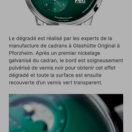
Le dégradé est réalisé par les experts de la
manufacture de cadrans à Glashütte Original à
Pforzheim. Après un premier nickelage
galvanisé du cadran, le bord est soigneusement
pulvérisé de vernis noir pour obtenir cet effet
dégradé et toute la surface est ensuite
recouverte d’un vernis vert transparent.