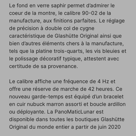
Le fond en verre saphir permet d’admirer le
coeur de la montre, le calibre 90-02 de la
manufacture, aux finitions parfaites. Le réglage
de précision à double col de cygne
caractéristique de Glashütte Original ainsi que
bien d’autres éléments chers à la manufacture,
tels que la platine trois-quarts, les vis bleuies et
le polissage décoratif typique, attestent avec
certitude de sa provenance.
Le calibre affiche une fréquence de 4 Hz et
offre une réserve de marche de 42 heures. Ce
nouveau garde-temps est équipé d’un bracelet
en cuir nubuck marron assorti et boucle ardillon
ou déployante. La PanoMaticLunar est
disponible dans toutes les boutiques Glashütte
Original du monde entier a partir de juin 2020