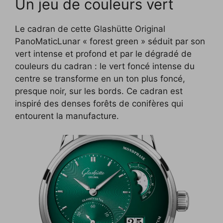
Un jeu de couleurs vert
Le cadran de cette Glashütte Original
PanoMaticLunar « forest green » séduit par son
vert intense et profond et par le dégradé de
couleurs du cadran : le vert foncé intense du
centre se transforme en un ton plus foncé,
presque noir, sur les bords. Ce cadran est
inspiré des denses forêts de conifères qui
entourent la manufacture.