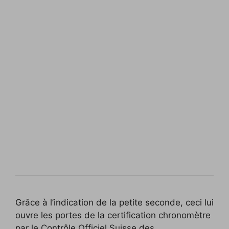
Grâce à l’indication de la petite seconde, ceci lui
ouvre les portes de la certification chronomètre
par le Contrôle Officiel Suisse des