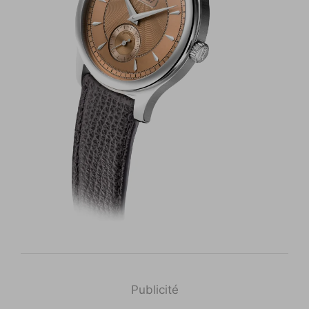
Publicité