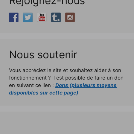
Rejoignez-nous
Nous soutenir
Vous appréciez le site et souhaitez aider à son
fonctionnement ? Il est possible de faire un don
en suivant ce lien :
Dons (plusieurs moyens
disponibles sur cette page)