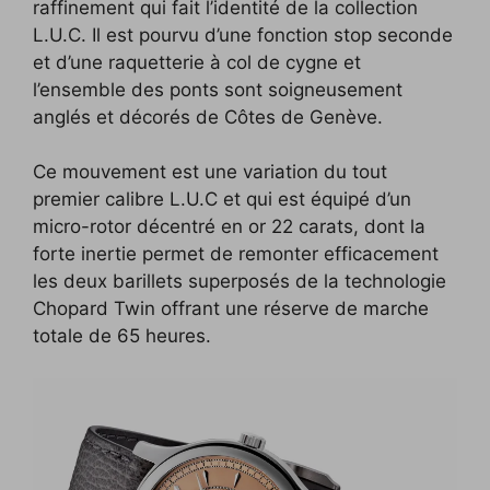
raffinement qui fait l’identité de la collection
L.U.C. Il est pourvu d’une fonction stop seconde
et d’une raquetterie à col de cygne et
l’ensemble des ponts sont soigneusement
anglés et décorés de Côtes de Genève.
Ce mouvement est une variation du tout
premier calibre L.U.C et qui est équipé d’un
micro-rotor décentré en or 22 carats, dont la
forte inertie permet de remonter efficacement
les deux barillets superposés de la technologie
Chopard Twin offrant une réserve de marche
totale de 65 heures.