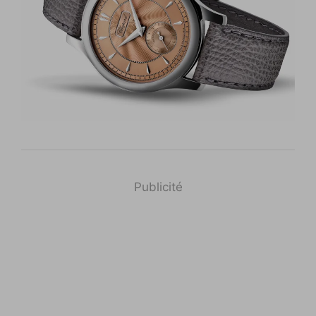
Publicité