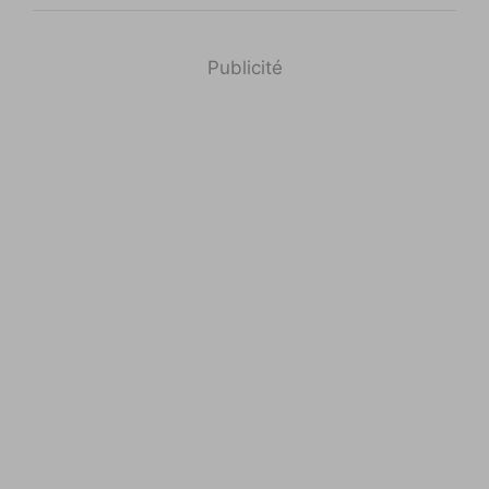
Publicité