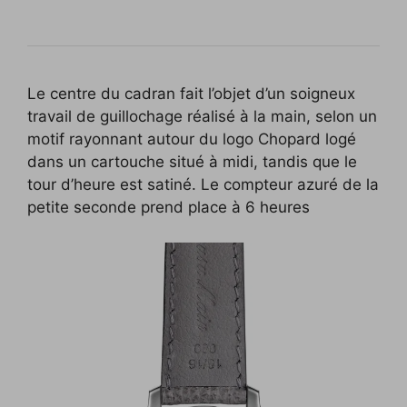
Le centre du cadran fait l’objet d’un soigneux
travail de guillochage réalisé à la main, selon un
motif rayonnant autour du logo Chopard logé
dans un cartouche situé à midi, tandis que le
tour d’heure est satiné. Le compteur azuré de la
petite seconde prend place à 6 heures