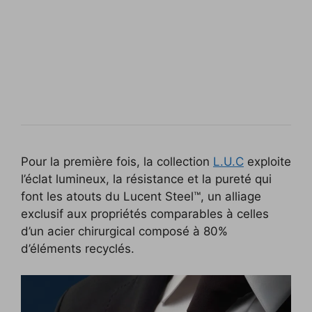
Pour la première fois, la collection
L.U.C
exploite
l’éclat lumineux, la résistance et la pureté qui
font les atouts du Lucent Steel™, un alliage
exclusif aux propriétés comparables à celles
d’un acier chirurgical composé à 80%
d’éléments recyclés.