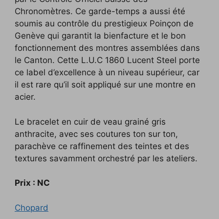
Chronomètres. Ce garde-temps a aussi été
soumis au contrôle du prestigieux Poinçon de
Genève qui garantit la bienfacture et le bon
fonctionnement des montres assemblées dans
le Canton. Cette L.U.C 1860 Lucent Steel porte
ce label d’excellence à un niveau supérieur, car
il est rare qu’il soit appliqué sur une montre en
acier.
Le bracelet en cuir de veau grainé gris
anthracite, avec ses coutures ton sur ton,
parachève ce raffinement des teintes et des
textures savamment orchestré par les ateliers.
Prix : NC
Chopard