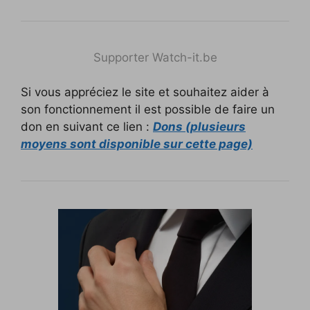
Supporter Watch-it.be
Si vous appréciez le site et souhaitez aider à
son fonctionnement il est possible de faire un
don en suivant ce lien :
Dons (plusieurs
moyens sont disponible sur cette page)