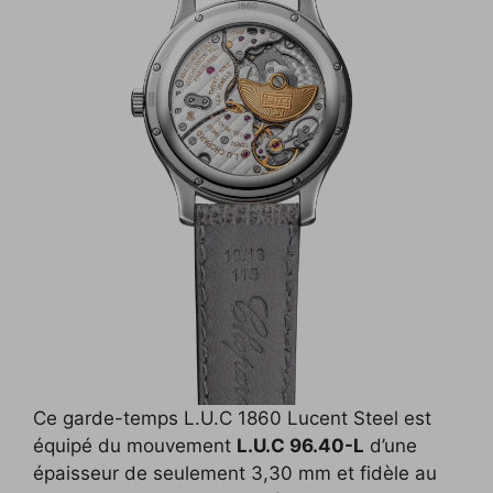
Ce garde-temps L.U.C 1860 Lucent Steel est
équipé du mouvement
L.U.C 96.40-L
d’une
épaisseur de seulement 3,30 mm et fidèle au