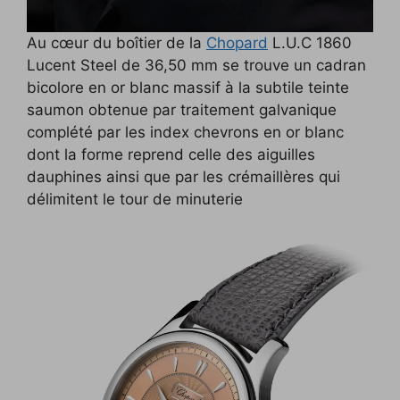
Au cœur du boîtier de la
Chopard
L.U.C 1860
Lucent Steel de 36,50 mm se trouve un cadran
bicolore en or blanc massif à la subtile teinte
saumon obtenue par traitement galvanique
complété par les index chevrons en or blanc
dont la forme reprend celle des aiguilles
dauphines ainsi que par les crémaillères qui
délimitent le tour de minuterie