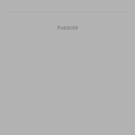
Publicité