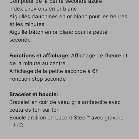
Compteur de la petite seconde azuré
Index chevrons en or blanc
Aiguilles dauphines en or blanc pour les heures
et les minutes
Aiguille bâton en or blanc pour la petite
seconde
Fonctions et affichage:
Affichage de l’heure et
de la minute au centre
Affichage de la petite seconde à 6h
Fonction stop seconde
Bracelet et boucle:
Bracelet en cuir de veau gris anthracite avec
coutures ton sur ton
Boucle ardillon en Lucent Steel™ avec gravure
L.U.C