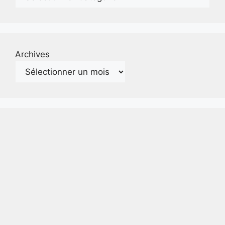
Archives