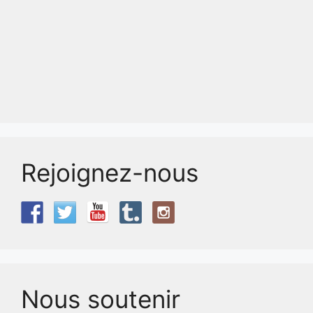
Rejoignez-nous
Nous soutenir