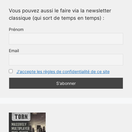
Vous pouvez aussi le faire via la newsletter
classique (qui sort de temps en temps) :
Prénom
Email
J'accepte les règles de confidentialité de ce site