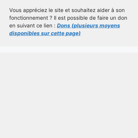
Vous appréciez le site et souhaitez aider à son
fonctionnement ? Il est possible de faire un don
en suivant ce lien :
Dons (plusieurs moyens
disponibles sur cette page)