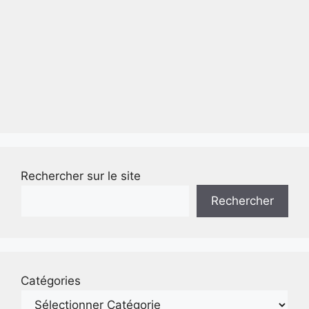
Rechercher sur le site
Rechercher
Catégories