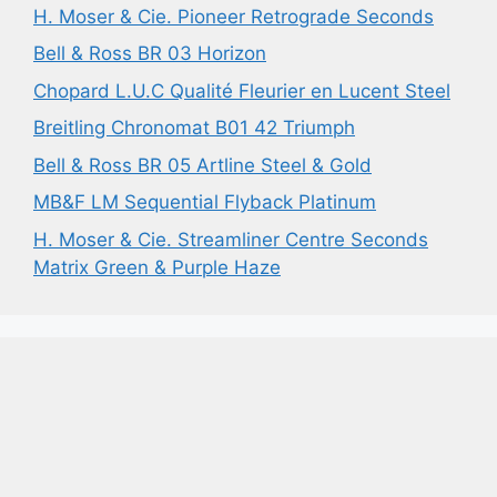
H. Moser & Cie. Pioneer Retrograde Seconds
Bell & Ross BR 03 Horizon
Chopard L.U.C Qualité Fleurier en Lucent Steel
Breitling Chronomat B01 42 Triumph
Bell & Ross BR 05 Artline Steel & Gold
MB&F LM Sequential Flyback Platinum
H. Moser & Cie. Streamliner Centre Seconds
Matrix Green & Purple Haze