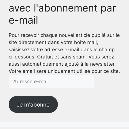
avec l'abonnement par
e-mail
Pour recevoir chaque nouvel article publié sur le
site directement dans votre boite mail,
saisissez votre adresse e-mail dans le champ
ci-dessous. Gratuit et sans spam. Vous serez
aussi automatiquement ajouté à la newsletter.
Votre email sera uniquement utilisé pour ce site.
Adresse
e-
mail
Je m'abonne