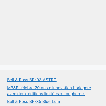
Bell & Ross BR-03 ASTRO
MB&F célèbre 20 ans d’innovation horlogère
avec deux éditions limitées « Longhorn »
Bell & Ross BR-X5 Blue Lum