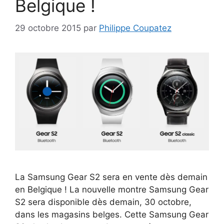
Belgique !
29 octobre 2015
par
Philippe Coupatez
La Samsung Gear S2 sera en vente dès demain
en Belgique ! La nouvelle montre Samsung Gear
S2 sera disponible dès demain, 30 octobre,
dans les magasins belges. Cette Samsung Gear