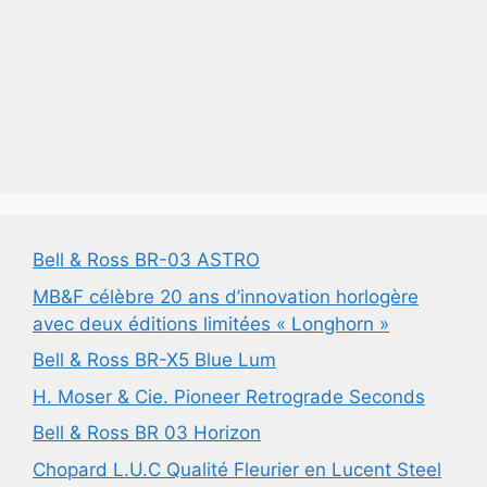
Bell & Ross BR-03 ASTRO
MB&F célèbre 20 ans d’innovation horlogère
avec deux éditions limitées « Longhorn »
Bell & Ross BR-X5 Blue Lum
H. Moser & Cie. Pioneer Retrograde Seconds
Bell & Ross BR 03 Horizon
Chopard L.U.C Qualité Fleurier en Lucent Steel