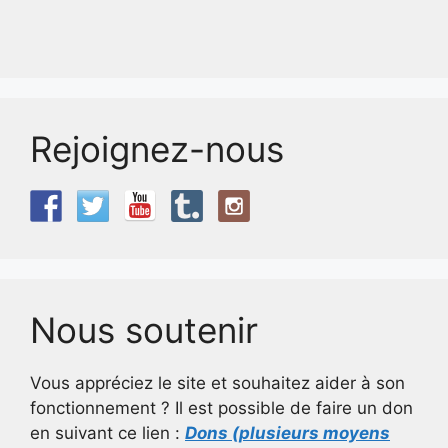
Rejoignez-nous
Nous soutenir
Vous appréciez le site et souhaitez aider à son
fonctionnement ? Il est possible de faire un don
en suivant ce lien :
Dons (plusieurs moyens