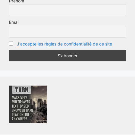
Prénom
Email
J'accepte les règles de confidentialité de ce site