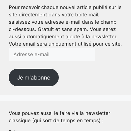
Pour recevoir chaque nouvel article publié sur le
site directement dans votre boite mail,
saisissez votre adresse e-mail dans le champ
ci-dessous. Gratuit et sans spam. Vous serez
aussi automatiquement ajouté à la newsletter.
Votre email sera uniquement utilisé pour ce site.
Adresse
e-
mail
Je m'abonne
Vous pouvez aussi le faire via la newsletter
classique (qui sort de temps en temps) :