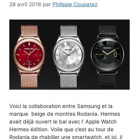
28 avril 2016
par
Philippe Coupatez
Voici la collaboration entre Samsung et la
marque belge de montres Rodania. Hermes
avait déjà ouvert le bal avec l’ Apple Watch
Hermes édition. Voila que c’est au tour de
Rodania de rhabiller une smartwatch, et ici, il