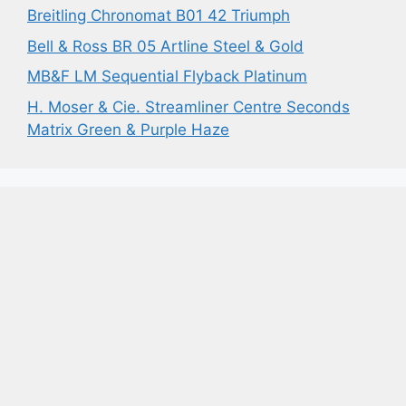
Breitling Chronomat B01 42 Triumph
Bell & Ross BR 05 Artline Steel & Gold
MB&F LM Sequential Flyback Platinum
H. Moser & Cie. Streamliner Centre Seconds
Matrix Green & Purple Haze