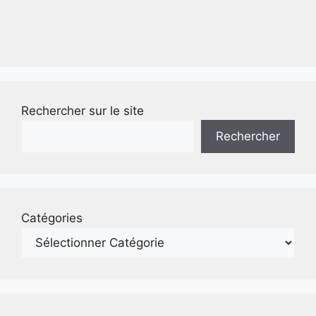
Rechercher sur le site
Rechercher
Catégories