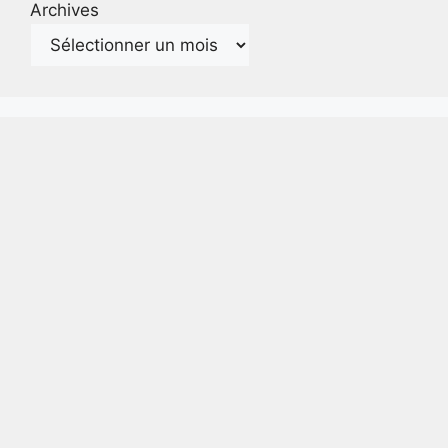
Archives