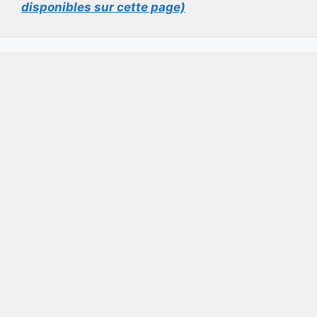
disponibles sur cette page)