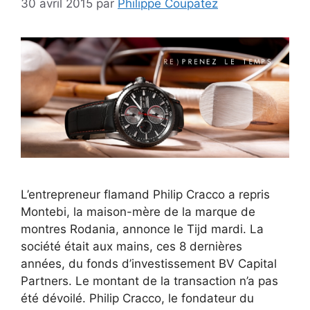
30 avril 2015
par
Philippe Coupatez
L’entrepreneur flamand Philip Cracco a repris
Montebi, la maison-mère de la marque de
montres Rodania, annonce le Tijd mardi. La
société était aux mains, ces 8 dernières
années, du fonds d’investissement BV Capital
Partners. Le montant de la transaction n’a pas
été dévoilé. Philip Cracco, le fondateur du